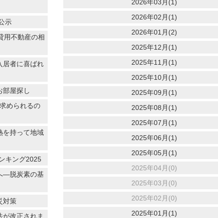
2026年03月(1)
2026年02月(1)
公示
2026年01月(2)
賃貸用不動産の相
2025年12月(1)
2025年11月(1)
入居者に喜ばれ
2025年10月(1)
お部屋探し
2025年09月(1)
に求められるの
2025年08月(1)
2025年07月(1)
情熱を持って地域
2025年06月(1)
2025年05月(1)
キング2025
2025年04月(0)
へ―脱炭素の基
2025年03月(0)
2025年02月(0)
災対策
2025年01月(1)
法が改正されま