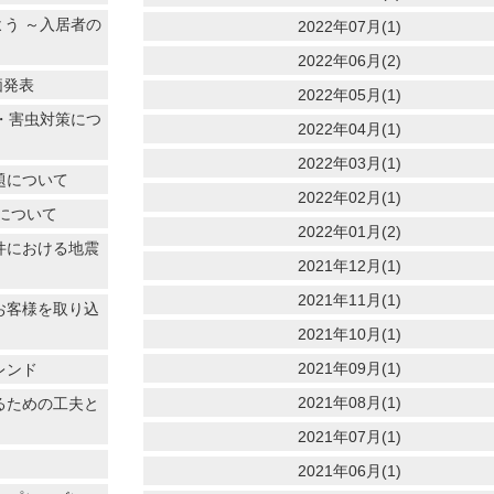
よう ～入居者の
2022年07月(1)
2022年06月(2)
価発表
2022年05月(1)
犯・害虫対策につ
2022年04月(1)
2022年03月(1)
題について
2022年02月(1)
価について
2022年01月(2)
件における地震
2021年12月(1)
2021年11月(1)
お客様を取り込
2021年10月(1)
2021年09月(1)
レンド
2021年08月(1)
るための工夫と
2021年07月(1)
2021年06月(1)