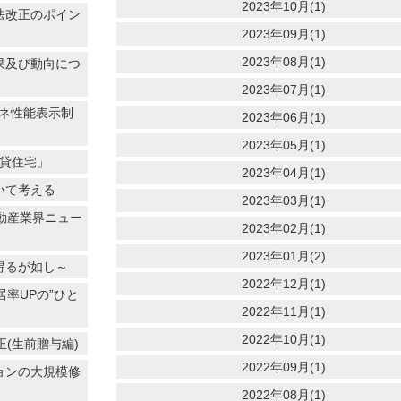
2023年10月(1)
法改正のポイン
2023年09月(1)
2023年08月(1)
果及び動向につ
2023年07月(1)
エネ性能表示制
2023年06月(1)
2023年05月(1)
賃貸住宅」
2023年04月(1)
いて考える
2023年03月(1)
不動産業界ニュー
2023年02月(1)
2023年01月(2)
得るが如し～
2022年12月(1)
率UPの”ひと
2022年11月(1)
2022年10月(1)
(生前贈与編)
2022年09月(1)
ョンの大規模修
2022年08月(1)