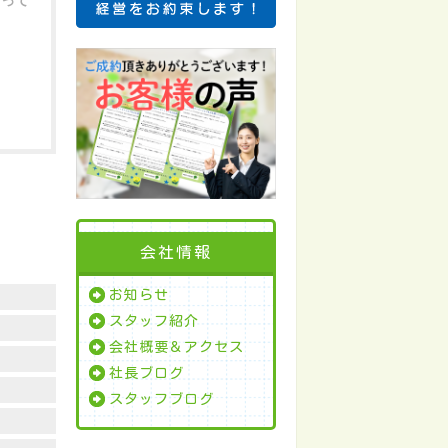
行って
会社情報
お知らせ
スタッフ紹介
会社概要＆アクセス
社長ブログ
スタッフブログ