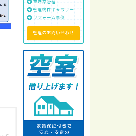
空き家管理
管理物件ギャラリー
リフォーム事例
管理のお問い合わせ