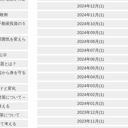
2024年12月(1)
失敗例
2024年11月(1)
不動産投資の５
2024年10月(1)
2024年09月(1)
雰囲気を変えら
2024年08月(1)
2024年07月(1)
公示
2024年06月(1)
問題とは？
2024年05月(1)
盗から身を守る
2024年04月(1)
2024年03月(1)
ンドと変化
2024年02月(1)
対策について～
2024年01月(2)
考える
2023年12月(1)
対策について
2023年11月(1)
いて考える