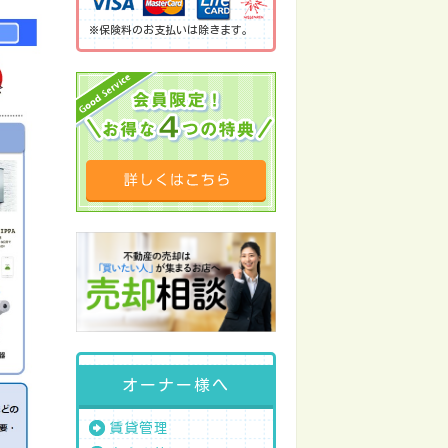
※保険料のお支払いは除きます。
オーナー様へ
賃貸管理