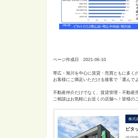
ページ作成日 2021-06-10
帯広・旭川を中心に賃貸・売買ともに多く
お客様にご満足いただける接客で「選んで
不動産仲介だけでなく、賃貸管理・不動産
ご相談はお気軽にお近くの店舗へ！皆様の
株式
ピタ