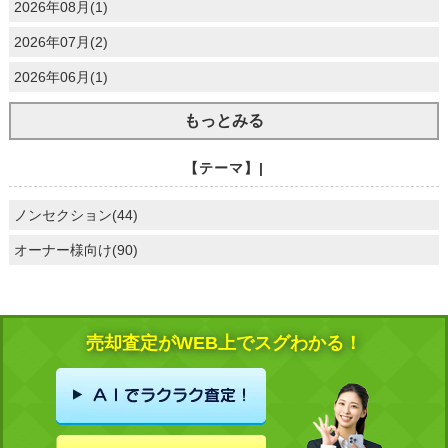
2026年08月(1)
2026年07月(2)
2026年06月(1)
もっとみる
【テーマ】|
ノンセクション(44)
オーナー様向け(90)
売却査定がWEB上でスグわかる！