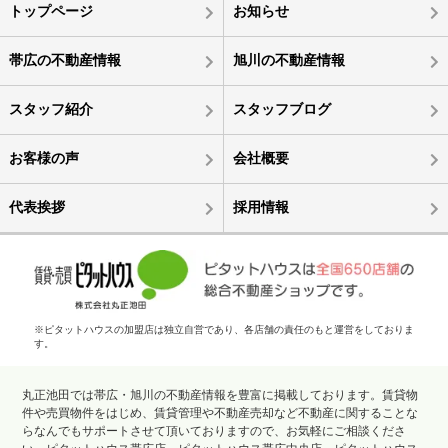
トップページ
お知らせ
帯広の不動産情報
旭川の不動産情報
スタッフ紹介
スタッフブログ
お客様の声
会社概要
代表挨拶
採用情報
※ピタットハウスの加盟店は独立自営であり、各店舗の責任のもと運営をしておりま
す。
丸正池田では帯広・旭川の不動産情報を豊富に掲載しております。賃貸物
件や売買物件をはじめ、賃貸管理や不動産売却など不動産に関することな
らなんでもサポートさせて頂いておりますので、お気軽にご相談くださ