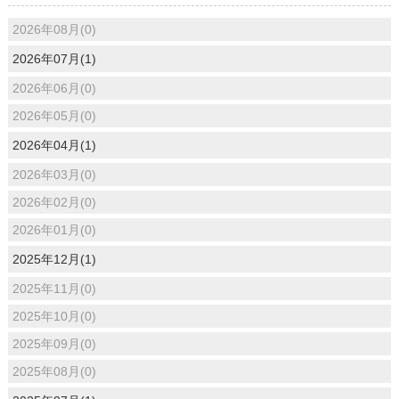
2026年08月(0)
2026年07月(1)
2026年06月(0)
2026年05月(0)
2026年04月(1)
2026年03月(0)
2026年02月(0)
2026年01月(0)
2025年12月(1)
2025年11月(0)
2025年10月(0)
2025年09月(0)
2025年08月(0)