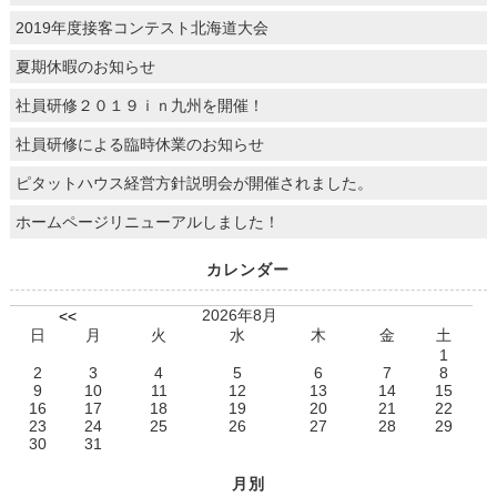
2019年度接客コンテスト北海道大会
夏期休暇のお知らせ
社員研修２０１９ｉｎ九州を開催！
社員研修による臨時休業のお知らせ
ピタットハウス経営方針説明会が開催されました。
ホームページリニューアルしました！
カレンダー
2026年8月
<<
日
月
火
水
木
金
土
1
2
3
4
5
6
7
8
9
10
11
12
13
14
15
16
17
18
19
20
21
22
23
24
25
26
27
28
29
30
31
月別