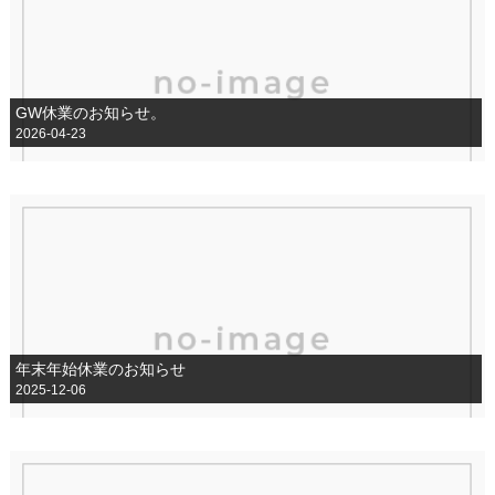
GW休業のお知らせ。
2026-04-23
年末年始休業のお知らせ
2025-12-06