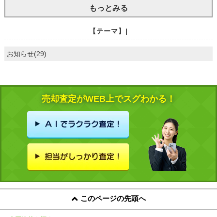
もっとみる
【テーマ】|
お知らせ(29)
売却査定がWEB上でスグわかる！
このページの先頭へ