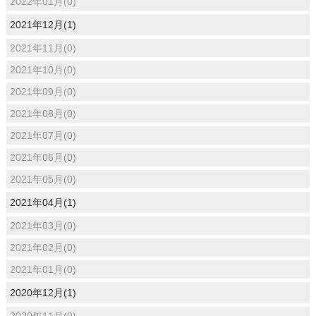
2022年01月(0)
2021年12月(1)
2021年11月(0)
2021年10月(0)
2021年09月(0)
2021年08月(0)
2021年07月(0)
2021年06月(0)
2021年05月(0)
2021年04月(1)
2021年03月(0)
2021年02月(0)
2021年01月(0)
2020年12月(1)
2020年11月(0)