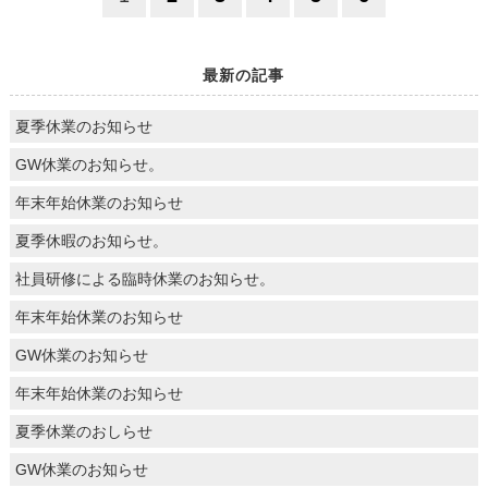
最新の記事
夏季休業のお知らせ
GW休業のお知らせ。
年末年始休業のお知らせ
夏季休暇のお知らせ。
社員研修による臨時休業のお知らせ。
年末年始休業のお知らせ
GW休業のお知らせ
年末年始休業のお知らせ
夏季休業のおしらせ
GW休業のお知らせ