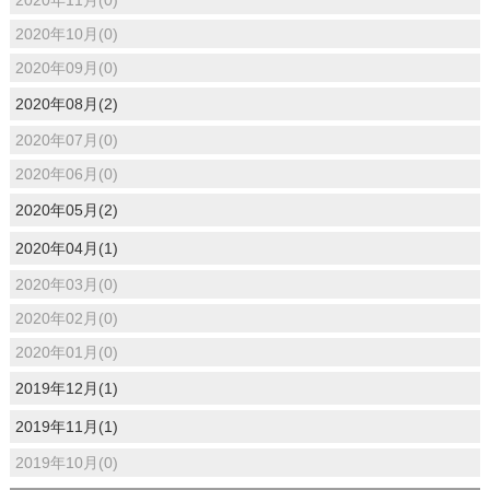
2020年10月(0)
2020年09月(0)
2020年08月(2)
2020年07月(0)
2020年06月(0)
2020年05月(2)
2020年04月(1)
2020年03月(0)
2020年02月(0)
2020年01月(0)
2019年12月(1)
2019年11月(1)
2019年10月(0)