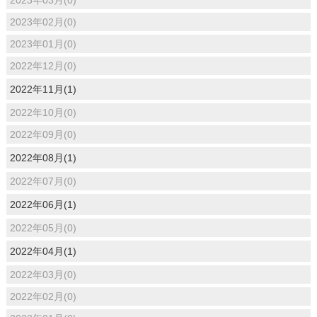
2023年02月(0)
2023年01月(0)
2022年12月(0)
2022年11月(1)
2022年10月(0)
2022年09月(0)
2022年08月(1)
2022年07月(0)
2022年06月(1)
2022年05月(0)
2022年04月(1)
2022年03月(0)
2022年02月(0)