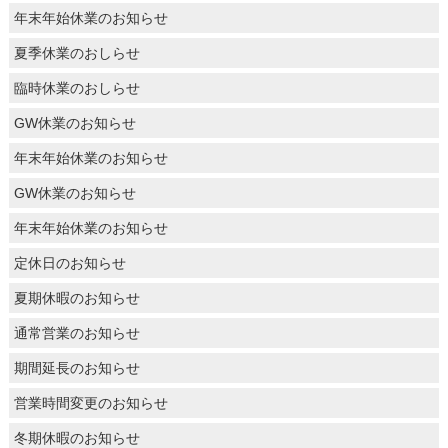
年末年始休業のお知らせ
夏季休業のおしらせ
臨時休業のおしらせ
GW休業のお知らせ
年末年始休業のお知らせ
GW休業のお知らせ
年末年始休業のお知らせ
定休日のお知らせ
夏期休暇のお知らせ
通常営業のお知らせ
期間延長のお知らせ
営業時間変更のお知らせ
冬期休暇のお知らせ