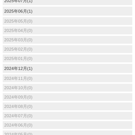
2025年07月(1)
2025年06月(1)
2025年05月(0)
2025年04月(0)
2025年03月(0)
2025年02月(0)
2025年01月(0)
2024年12月(1)
2024年11月(0)
2024年10月(0)
2024年09月(0)
2024年08月(0)
2024年07月(0)
2024年06月(0)
2024年05月(0)