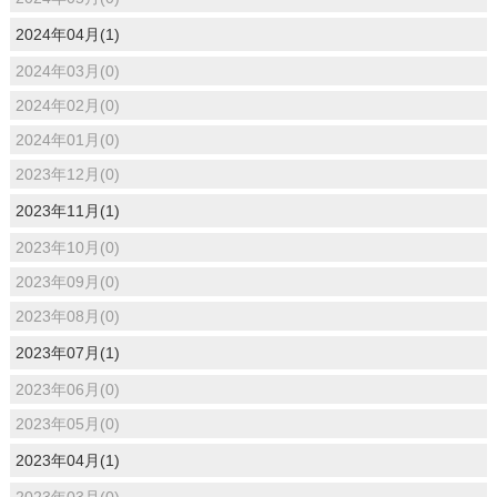
2024年04月(1)
2024年03月(0)
2024年02月(0)
2024年01月(0)
2023年12月(0)
2023年11月(1)
2023年10月(0)
2023年09月(0)
2023年08月(0)
2023年07月(1)
2023年06月(0)
2023年05月(0)
2023年04月(1)
2023年03月(0)