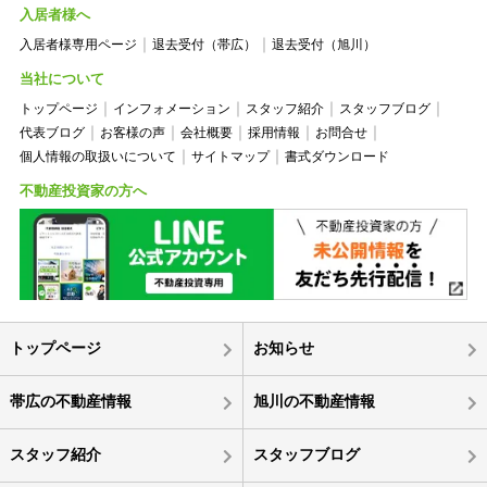
入居者様へ
入居者様専用ページ
退去受付（帯広）
退去受付（旭川）
当社について
トップページ
インフォメーション
スタッフ紹介
スタッフブログ
代表ブログ
お客様の声
会社概要
採用情報
お問合せ
個人情報の取扱いについて
サイトマップ
書式ダウンロード
不動産投資家の方へ
トップページ
お知らせ
帯広の不動産情報
旭川の不動産情報
スタッフ紹介
スタッフブログ