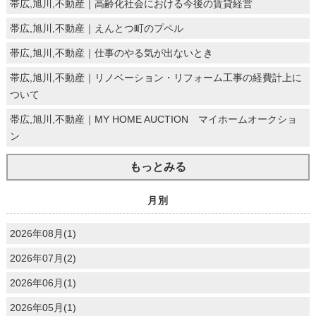
帯広,旭川,不動産｜高齢化社会における今後の賃貸経営
帯広,旭川,不動産｜えんとつ町のプペル
帯広,旭川,不動産｜仕事のやる気が出ないとき
帯広,旭川,不動産｜リノベーション・リフォーム工事の経費計上に
ついて
帯広,旭川,不動産｜MY HOME AUCTION マイホームオークショ
ン
もっとみる
月別
2026年08月(1)
2026年07月(2)
2026年06月(1)
2026年05月(1)