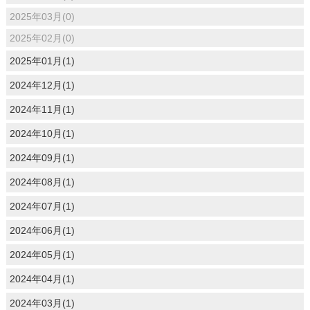
2025年03月(0)
2025年02月(0)
2025年01月(1)
2024年12月(1)
2024年11月(1)
2024年10月(1)
2024年09月(1)
2024年08月(1)
2024年07月(1)
2024年06月(1)
2024年05月(1)
2024年04月(1)
2024年03月(1)