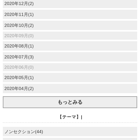
2020年12月(2)
2020年11月(1)
2020年10月(2)
2020年09月(0)
2020年08月(1)
2020年07月(3)
2020年06月(0)
2020年05月(1)
2020年04月(2)
もっとみる
【テーマ】|
ノンセクション(44)