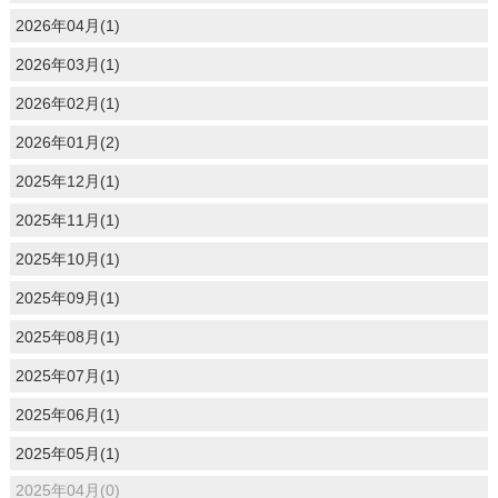
2026年04月(1)
2026年03月(1)
2026年02月(1)
2026年01月(2)
2025年12月(1)
2025年11月(1)
2025年10月(1)
2025年09月(1)
2025年08月(1)
2025年07月(1)
2025年06月(1)
2025年05月(1)
2025年04月(0)