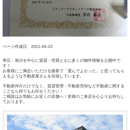
ページ作成日 2021-04-23
帯広・旭川を中心に賃貸・売買ともに多くの物件情報を公開中で
す！
お客様にご満足いただける接客で「選んでよかった」と思ってもら
えるような不動産屋さんを目指しています。
不動産仲介だけでなく、賃貸管理・不動産売却など不動産に関する
ことなら何でもお任せください！
ご相談はお気軽にお近くの店舗へ！皆様のご来店を心よりお待ちし
ております。