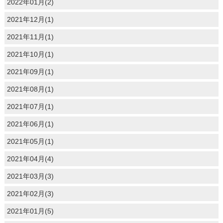
2022年01月(2)
2021年12月(1)
2021年11月(1)
2021年10月(1)
2021年09月(1)
2021年08月(1)
2021年07月(1)
2021年06月(1)
2021年05月(1)
2021年04月(4)
2021年03月(3)
2021年02月(3)
2021年01月(5)