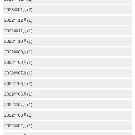
2023年01月(2)
2022年12月(1)
2022年11月(1)
2022年10月(1)
2022年09月(1)
2022年08月(1)
2022年07月(1)
2022年06月(2)
2022年05月(1)
2022年04月(1)
2022年03月(1)
2022年02月(1)