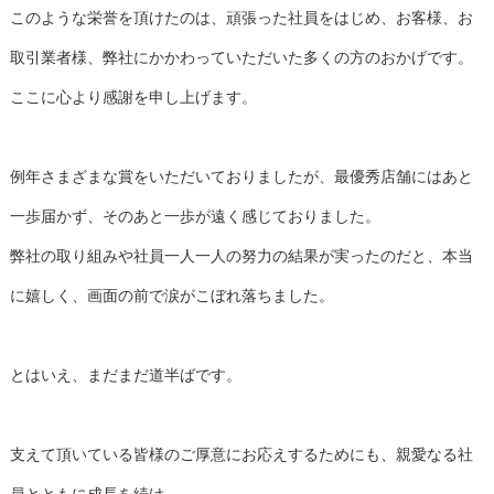
このような栄誉を頂けたのは、頑張った社員をはじめ、お客様、お
取引業者様、弊社にかかわっていただいた多くの方のおかげです。
ここに心より感謝を申し上げます。
例年さまざまな賞をいただいておりましたが、最優秀店舗にはあと
一歩届かず、そのあと一歩が遠く感じておりました。
弊社の取り組みや社員一人一人の努力の結果が実ったのだと、本当
に嬉しく、画面の前で涙がこぼれ落ちました。
とはいえ、まだまだ道半ばです。
支えて頂いている皆様のご厚意にお応えするためにも、親愛なる社