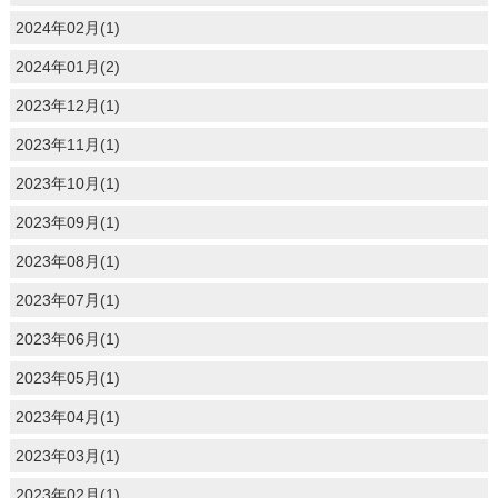
2024年02月(1)
2024年01月(2)
2023年12月(1)
2023年11月(1)
2023年10月(1)
2023年09月(1)
2023年08月(1)
2023年07月(1)
2023年06月(1)
2023年05月(1)
2023年04月(1)
2023年03月(1)
2023年02月(1)