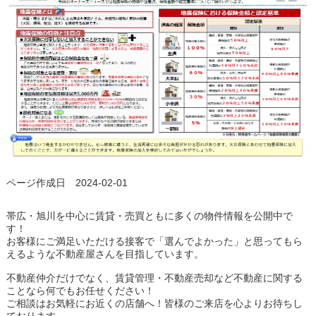
ページ作成日 2024-02-01
帯広・旭川を中心に賃貸・売買ともに多くの物件情報を公開中で
す！
お客様にご満足いただける接客で「選んでよかった」と思ってもら
えるような不動産屋さんを目指しています。
不動産仲介だけでなく、賃貸管理・不動産売却など不動産に関する
ことなら何でもお任せください！
ご相談はお気軽にお近くの店舗へ！皆様のご来店を心よりお待ちし