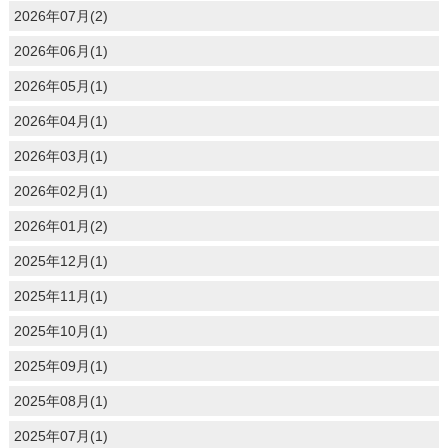
2026年07月(2)
2026年06月(1)
2026年05月(1)
2026年04月(1)
2026年03月(1)
2026年02月(1)
2026年01月(2)
2025年12月(1)
2025年11月(1)
2025年10月(1)
2025年09月(1)
2025年08月(1)
2025年07月(1)