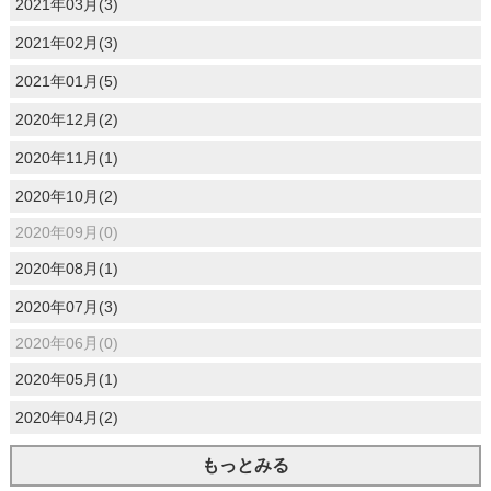
2021年03月(3)
2021年02月(3)
2021年01月(5)
2020年12月(2)
2020年11月(1)
2020年10月(2)
2020年09月(0)
2020年08月(1)
2020年07月(3)
2020年06月(0)
2020年05月(1)
2020年04月(2)
もっとみる