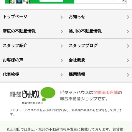
トップページ
お知らせ
帯広の不動産情報
旭川の不動産情報
スタッフ紹介
スタッフブログ
お客様の声
会社概要
代表挨拶
採用情報
※ピタットハウスの加盟店は独立自営であり、各店舗の責任のもと運営をしておりま
す。
丸正池田では帯広・旭川の不動産情報を豊富に掲載しております。賃貸物