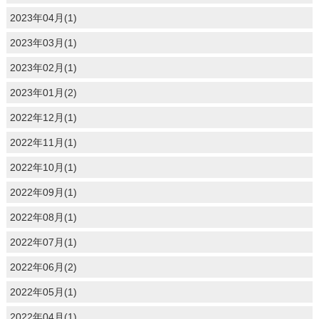
2023年04月(1)
2023年03月(1)
2023年02月(1)
2023年01月(2)
2022年12月(1)
2022年11月(1)
2022年10月(1)
2022年09月(1)
2022年08月(1)
2022年07月(1)
2022年06月(2)
2022年05月(1)
2022年04月(1)