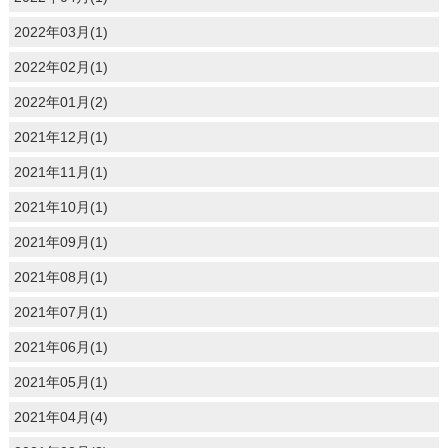
2022年03月(1)
2022年02月(1)
2022年01月(2)
2021年12月(1)
2021年11月(1)
2021年10月(1)
2021年09月(1)
2021年08月(1)
2021年07月(1)
2021年06月(1)
2021年05月(1)
2021年04月(4)