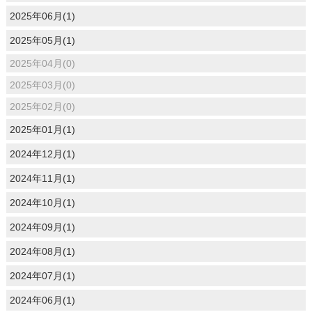
2025年06月(1)
2025年05月(1)
2025年04月(0)
2025年03月(0)
2025年02月(0)
2025年01月(1)
2024年12月(1)
2024年11月(1)
2024年10月(1)
2024年09月(1)
2024年08月(1)
2024年07月(1)
2024年06月(1)