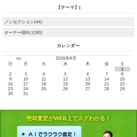
【テーマ】|
ノンセクション(44)
オーナー様向け(90)
カレンダー
2026年8月
<<
日
月
火
水
木
金
土
1
2
3
4
5
6
7
8
9
10
11
12
13
14
15
16
17
18
19
20
21
22
23
24
25
26
27
28
29
30
31
売却査定がWEB上でスグわかる！