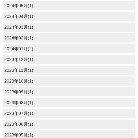
2024年05月(1)
2024年04月(1)
2024年03月(1)
2024年02月(1)
2024年01月(2)
2023年12月(1)
2023年11月(1)
2023年10月(1)
2023年09月(1)
2023年08月(1)
2023年07月(1)
2023年06月(1)
2023年05月(1)