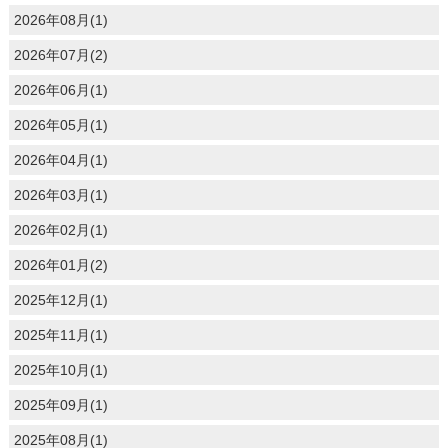
2026年08月(1)
2026年07月(2)
2026年06月(1)
2026年05月(1)
2026年04月(1)
2026年03月(1)
2026年02月(1)
2026年01月(2)
2025年12月(1)
2025年11月(1)
2025年10月(1)
2025年09月(1)
2025年08月(1)