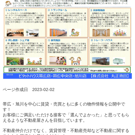
ページ作成日 2023-02-02
帯広・旭川を中心に賃貸・売買ともに多くの物件情報を公開中で
す！
お客様にご満足いただける接客で「選んでよかった」と思ってもら
えるような不動産屋さんを目指しています。
不動産仲介だけでなく、賃貸管理・不動産売却など不動産に関する