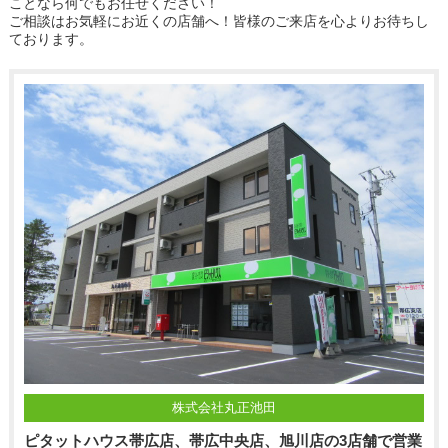
ことなら何でもお任せください！
ご相談はお気軽にお近くの店舗へ！皆様のご来店を心よりお待ちし
ております。
株式会社丸正池田
ピタットハウス帯広店、帯広中央店、旭川店の3店舗で営業