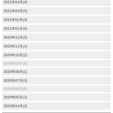
2021年04月(4)
2021年03月(3)
2021年02月(3)
2021年01月(5)
2020年12月(2)
2020年11月(1)
2020年10月(2)
2020年09月(0)
2020年08月(1)
2020年07月(3)
2020年06月(0)
2020年05月(1)
2020年04月(2)