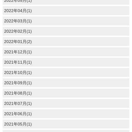
2022年05月(1)
2022年04月(1)
2022年03月(1)
2022年02月(1)
2022年01月(2)
2021年12月(1)
2021年11月(1)
2021年10月(1)
2021年09月(1)
2021年08月(1)
2021年07月(1)
2021年06月(1)
2021年05月(1)