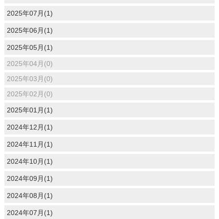
2025年07月(1)
2025年06月(1)
2025年05月(1)
2025年04月(0)
2025年03月(0)
2025年02月(0)
2025年01月(1)
2024年12月(1)
2024年11月(1)
2024年10月(1)
2024年09月(1)
2024年08月(1)
2024年07月(1)