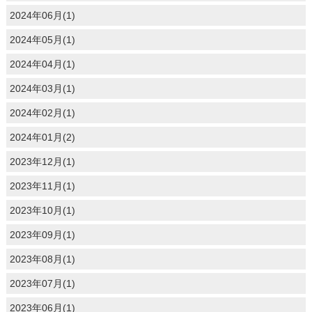
2024年06月(1)
2024年05月(1)
2024年04月(1)
2024年03月(1)
2024年02月(1)
2024年01月(2)
2023年12月(1)
2023年11月(1)
2023年10月(1)
2023年09月(1)
2023年08月(1)
2023年07月(1)
2023年06月(1)