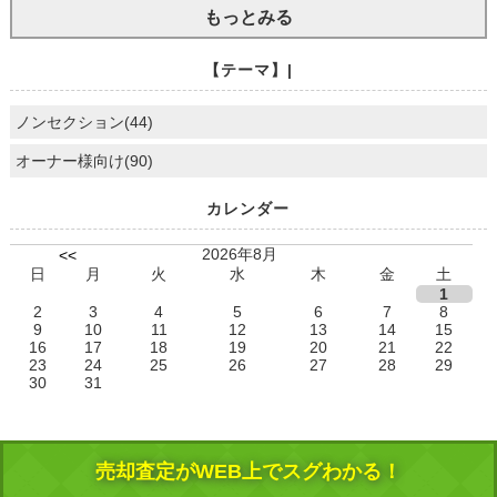
もっとみる
【テーマ】|
ノンセクション(44)
オーナー様向け(90)
カレンダー
2026年8月
<<
日
月
火
水
木
金
土
1
2
3
4
5
6
7
8
9
10
11
12
13
14
15
16
17
18
19
20
21
22
23
24
25
26
27
28
29
30
31
売却査定がWEB上でスグわかる！