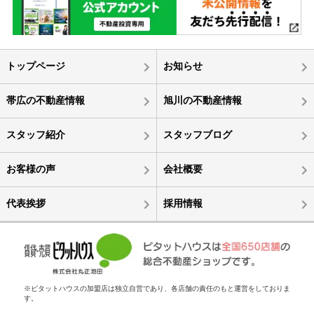
トップページ
お知らせ
帯広の不動産情報
旭川の不動産情報
スタッフ紹介
スタッフブログ
お客様の声
会社概要
代表挨拶
採用情報
※ピタットハウスの加盟店は独立自営であり、各店舗の責任のもと運営をしておりま
す。