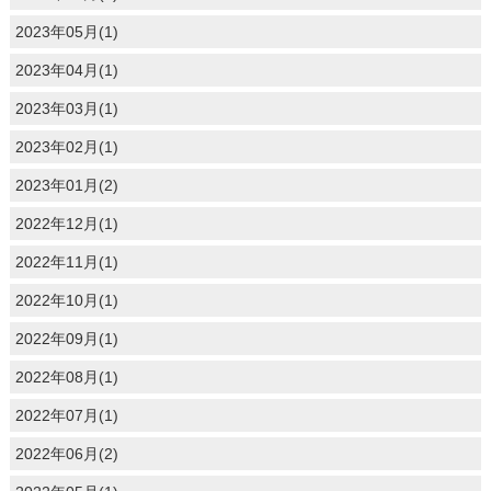
2023年05月(1)
2023年04月(1)
2023年03月(1)
2023年02月(1)
2023年01月(2)
2022年12月(1)
2022年11月(1)
2022年10月(1)
2022年09月(1)
2022年08月(1)
2022年07月(1)
2022年06月(2)