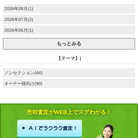
2026年08月(1)
2026年07月(2)
2026年06月(1)
もっとみる
【テーマ】|
ノンセクション(44)
オーナー様向け(90)
売却査定がWEB上でスグわかる！