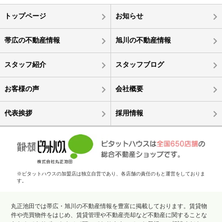
トップページ
お知らせ
帯広の不動産情報
旭川の不動産情報
スタッフ紹介
スタッフブログ
お客様の声
会社概要
代表挨拶
採用情報
※ピタットハウスの加盟店は独立自営であり、各店舗の責任のもと運営をしておりま
す。
丸正池田では帯広・旭川の不動産情報を豊富に掲載しております。賃貸物
件や売買物件をはじめ、賃貸管理や不動産売却など不動産に関することな