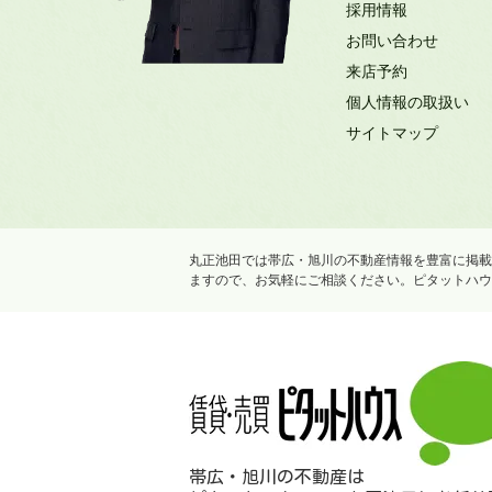
採用情報
お問い合わせ
来店予約
個人情報の取扱い
サイトマップ
丸正池田では帯広・旭川の不動産情報を豊富に掲載
ますので、お気軽にご相談ください。ピタットハウ
帯広・旭川の不動産は