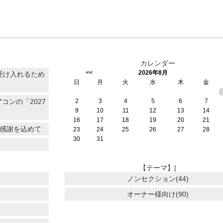
カレンダー
<<
2026年8月
受け入れるため
日
月
火
水
木
金
コンの「2027
2
3
4
5
6
7
9
10
11
12
13
14
16
17
18
19
20
21
に感謝を込めて
23
24
25
26
27
28
30
31
【テーマ】|
ノンセクション(44)
オーナー様向け(90)