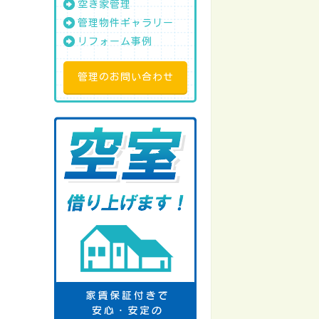
空き家管理
管理物件ギャラリー
リフォーム事例
管理のお問い合わせ