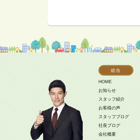
総合
HOME
お知らせ
スタッフ紹介
お客様の声
スタッフブログ
社長ブログ
会社概要