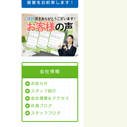
会社情報
お知らせ
スタッフ紹介
会社概要＆アクセス
社長ブログ
スタッフブログ