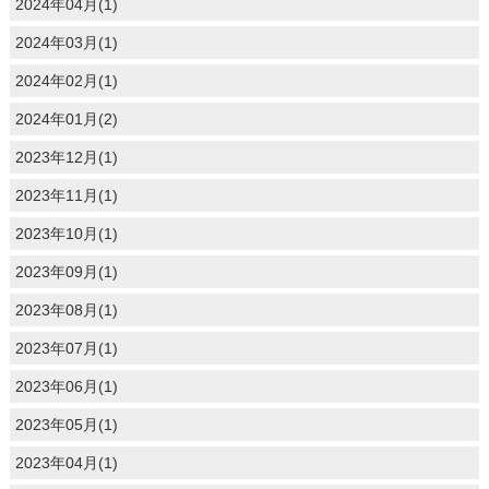
2024年04月(1)
2024年03月(1)
2024年02月(1)
2024年01月(2)
2023年12月(1)
2023年11月(1)
2023年10月(1)
2023年09月(1)
2023年08月(1)
2023年07月(1)
2023年06月(1)
2023年05月(1)
2023年04月(1)