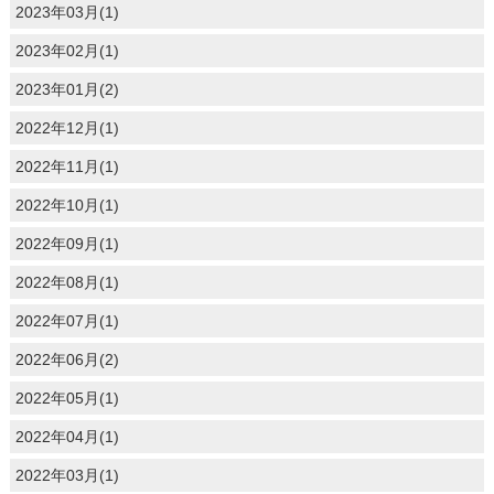
2023年03月(1)
2023年02月(1)
2023年01月(2)
2022年12月(1)
2022年11月(1)
2022年10月(1)
2022年09月(1)
2022年08月(1)
2022年07月(1)
2022年06月(2)
2022年05月(1)
2022年04月(1)
2022年03月(1)