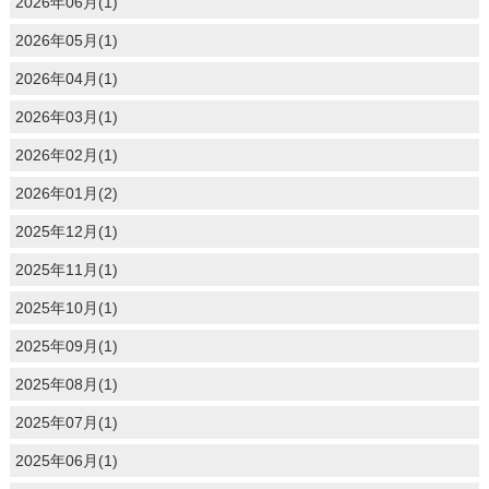
2026年06月(1)
2026年05月(1)
2026年04月(1)
2026年03月(1)
2026年02月(1)
2026年01月(2)
2025年12月(1)
2025年11月(1)
2025年10月(1)
2025年09月(1)
2025年08月(1)
2025年07月(1)
2025年06月(1)