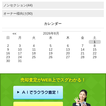
ノンセクション(44)
オーナー様向け(90)
カレンダー
2026年8月
<<
日
月
火
水
木
金
土
1
2
3
4
5
6
7
8
9
10
11
12
13
14
15
16
17
18
19
20
21
22
23
24
25
26
27
28
29
30
31
売却査定がWEB上でスグわかる！