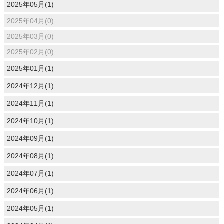
2025年05月(1)
2025年04月(0)
2025年03月(0)
2025年02月(0)
2025年01月(1)
2024年12月(1)
2024年11月(1)
2024年10月(1)
2024年09月(1)
2024年08月(1)
2024年07月(1)
2024年06月(1)
2024年05月(1)