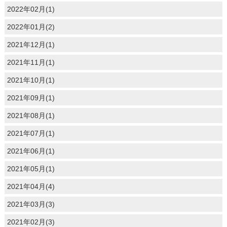
2022年02月(1)
2022年01月(2)
2021年12月(1)
2021年11月(1)
2021年10月(1)
2021年09月(1)
2021年08月(1)
2021年07月(1)
2021年06月(1)
2021年05月(1)
2021年04月(4)
2021年03月(3)
2021年02月(3)