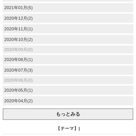
2021年01月(5)
2020年12月(2)
2020年11月(1)
2020年10月(2)
2020年09月(0)
2020年08月(1)
2020年07月(3)
2020年06月(0)
2020年05月(1)
2020年04月(2)
もっとみる
【テーマ】|