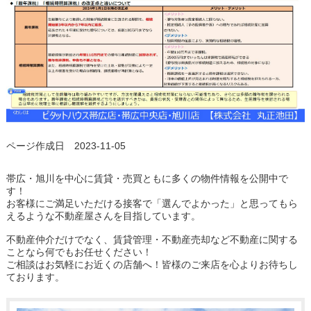
ページ作成日 2023-11-05
帯広・旭川を中心に賃貸・売買ともに多くの物件情報を公開中で
す！
お客様にご満足いただける接客で「選んでよかった」と思ってもら
えるような不動産屋さんを目指しています。
不動産仲介だけでなく、賃貸管理・不動産売却など不動産に関する
ことなら何でもお任せください！
ご相談はお気軽にお近くの店舗へ！皆様のご来店を心よりお待ちし
ております。