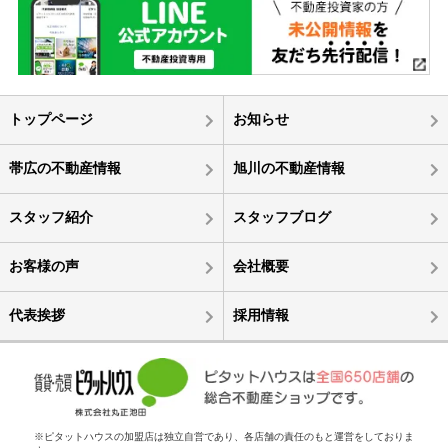
トップページ
お知らせ
帯広の不動産情報
旭川の不動産情報
スタッフ紹介
スタッフブログ
お客様の声
会社概要
代表挨拶
採用情報
※ピタットハウスの加盟店は独立自営であり、各店舗の責任のもと運営をしておりま