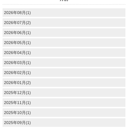
2026年08月(1)
2026年07月(2)
2026年06月(1)
2026年05月(1)
2026年04月(1)
2026年03月(1)
2026年02月(1)
2026年01月(2)
2025年12月(1)
2025年11月(1)
2025年10月(1)
2025年09月(1)