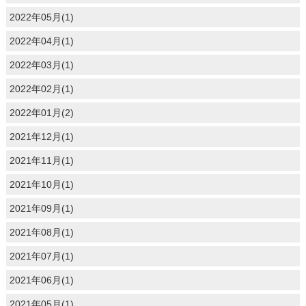
2022年05月(1)
2022年04月(1)
2022年03月(1)
2022年02月(1)
2022年01月(2)
2021年12月(1)
2021年11月(1)
2021年10月(1)
2021年09月(1)
2021年08月(1)
2021年07月(1)
2021年06月(1)
2021年05月(1)