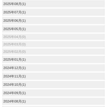
2025年08月(1)
2025年07月(1)
2025年06月(1)
2025年05月(1)
2025年04月(0)
2025年03月(0)
2025年02月(0)
2025年01月(1)
2024年12月(1)
2024年11月(1)
2024年10月(1)
2024年09月(1)
2024年08月(1)