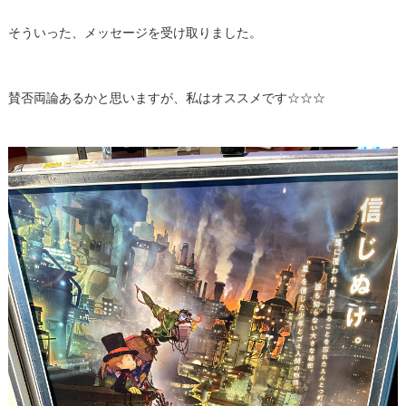
そういった、メッセージを受け取りました。
賛否両論あるかと思いますが、私はオススメです☆☆☆