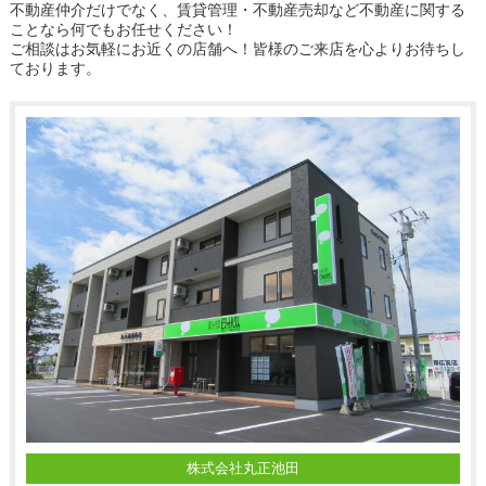
不動産仲介だけでなく、賃貸管理・不動産売却など不動産に関する
ことなら何でもお任せください！
ご相談はお気軽にお近くの店舗へ！皆様のご来店を心よりお待ちし
ております。
株式会社丸正池田