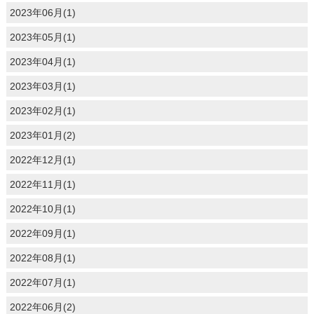
2023年06月(1)
2023年05月(1)
2023年04月(1)
2023年03月(1)
2023年02月(1)
2023年01月(2)
2022年12月(1)
2022年11月(1)
2022年10月(1)
2022年09月(1)
2022年08月(1)
2022年07月(1)
2022年06月(2)