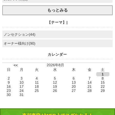
もっとみる
【テーマ】|
ノンセクション(44)
オーナー様向け(90)
カレンダー
2026年8月
<<
日
月
火
水
木
金
土
1
2
3
4
5
6
7
8
9
10
11
12
13
14
15
16
17
18
19
20
21
22
23
24
25
26
27
28
29
30
31