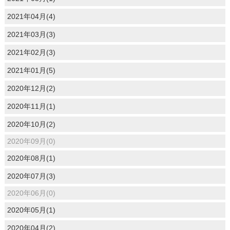
2021年04月(4)
2021年03月(3)
2021年02月(3)
2021年01月(5)
2020年12月(2)
2020年11月(1)
2020年10月(2)
2020年09月(0)
2020年08月(1)
2020年07月(3)
2020年06月(0)
2020年05月(1)
2020年04月(2)