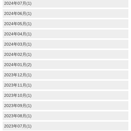
2024年07月(1)
2024年06月(1)
2024年05月(1)
2024年04月(1)
2024年03月(1)
2024年02月(1)
2024年01月(2)
2023年12月(1)
2023年11月(1)
2023年10月(1)
2023年09月(1)
2023年08月(1)
2023年07月(1)