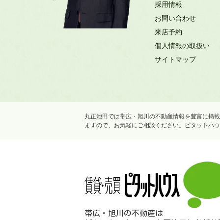
採用情報
お問い合わせ
来店予約
個人情報の取扱い
サイトマップ
丸正池田では帯広・旭川の不動産情報を豊富に掲載
ますので、お気軽にご相談ください。ピタットハウ
帯広・旭川の不動産は