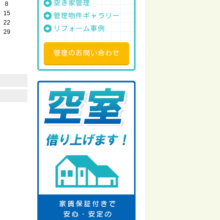
空き家管理
8
15
管理物件ギャラリー
22
リフォーム事例
29
管理のお問い合わせ