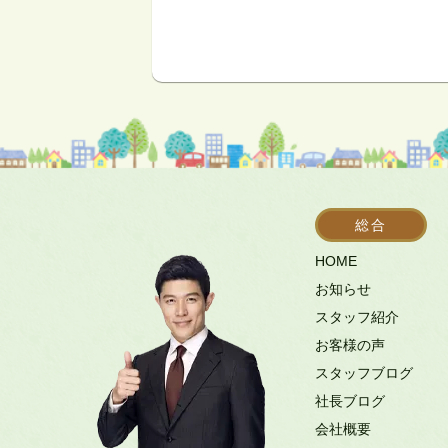
総合
HOME
お知らせ
スタッフ紹介
お客様の声
スタッフブログ
社長ブログ
会社概要