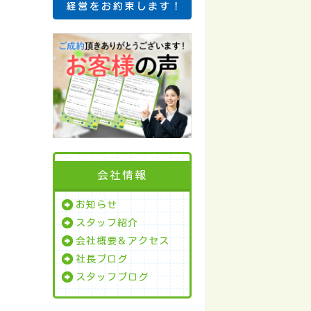
会社情報
お知らせ
スタッフ紹介
会社概要＆アクセス
社長ブログ
スタッフブログ