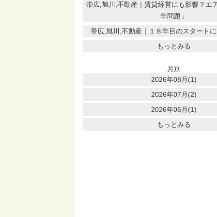
帯広,旭川,不動産｜賃貸経営にも影響？エア
年問題」
帯広,旭川,不動産｜１８年目のスタート
もっとみる
月別
2026年08月(1)
2026年07月(2)
2026年06月(1)
もっとみる