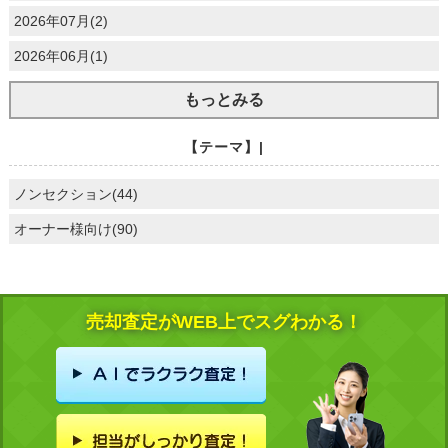
2026年07月(2)
2026年06月(1)
もっとみる
【テーマ】|
ノンセクション(44)
オーナー様向け(90)
売却査定がWEB上でスグわかる！