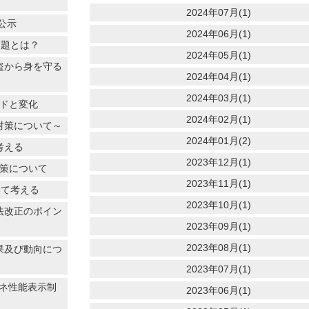
2024年07月(1)
公示
2024年06月(1)
問題とは？
2024年05月(1)
盗から身を守る
2024年04月(1)
2024年03月(1)
ンドと変化
2024年02月(1)
対策について～
2024年01月(2)
考える
2023年12月(1)
対策について
2023年11月(1)
いて考える
2023年10月(1)
法改正のポイン
2023年09月(1)
2023年08月(1)
果及び動向につ
2023年07月(1)
エネ性能表示制
2023年06月(1)