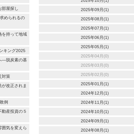
2025年10月(1)
お部屋探し
2025年09月(1)
に求められるの
2025年08月(1)
2025年07月(1)
情熱を持って地域
2025年06月(1)
2025年05月(1)
キング2025
2025年04月(0)
へ―脱炭素の基
2025年03月(0)
2025年02月(0)
災対策
2025年01月(1)
法が改正されま
2024年12月(1)
失敗例
2024年11月(1)
不動産投資の５
2024年10月(1)
2024年09月(1)
雰囲気を変えら
2024年08月(1)