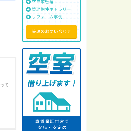
空き家管理
管理物件ギャラリー
リフォーム事例
管理のお問い合わせ
行って