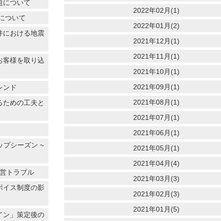
題について
2022年02月(1)
価について
2022年01月(2)
件における地震
2021年12月(1)
2021年11月(1)
お客様を取り込
2021年10月(1)
2021年09月(1)
レンド
2021年08月(1)
るための工夫と
2021年07月(1)
2021年06月(1)
ップシーズン ~
2021年05月(1)
2021年04月(4)
経営トラブル
2021年03月(3)
ボイス制度の影
2021年02月(3)
2021年01月(5)
イン」策定後の