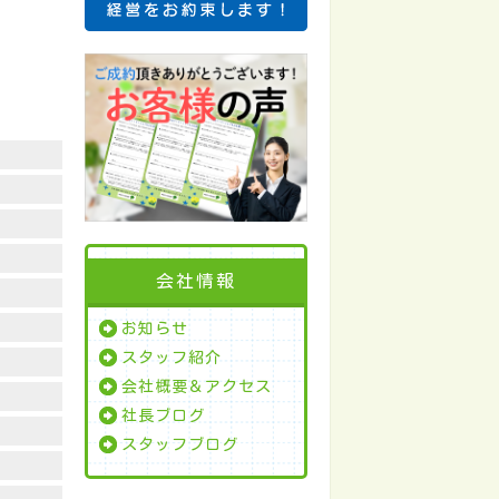
会社情報
お知らせ
スタッフ紹介
会社概要＆アクセス
社長ブログ
スタッフブログ