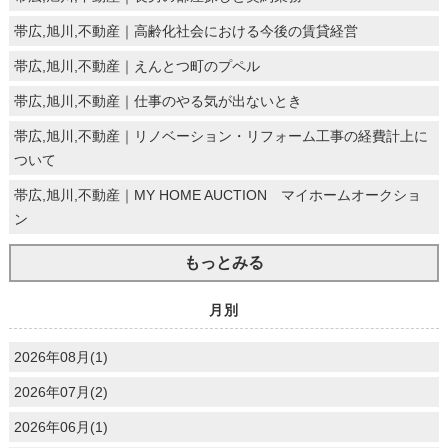
帯広,旭川,不動産｜高齢化社会における今後の賃貸経営
帯広,旭川,不動産｜えんとつ町のプペル
帯広,旭川,不動産｜仕事のやる気が出ないとき
帯広,旭川,不動産｜リノベーション・リフォーム工事の経費計上に
ついて
帯広,旭川,不動産｜MY HOME AUCTION マイホームオークショ
ン
もっとみる
月別
2026年08月(1)
2026年07月(2)
2026年06月(1)