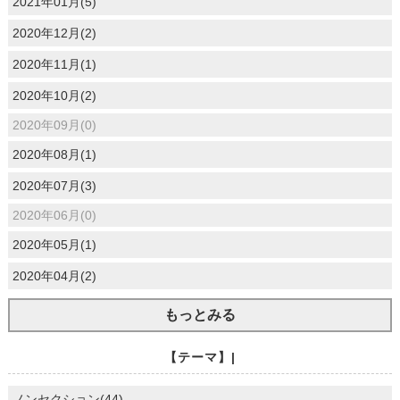
2021年01月(5)
2020年12月(2)
2020年11月(1)
2020年10月(2)
2020年09月(0)
2020年08月(1)
2020年07月(3)
2020年06月(0)
2020年05月(1)
2020年04月(2)
もっとみる
【テーマ】|
ノンセクション(44)