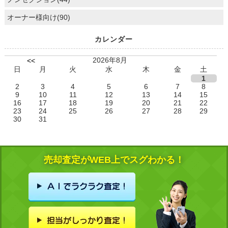
オーナー様向け(90)
カレンダー
2026年8月
<<
日
月
火
水
木
金
土
1
2
3
4
5
6
7
8
9
10
11
12
13
14
15
16
17
18
19
20
21
22
23
24
25
26
27
28
29
30
31
売却査定がWEB上でスグわかる！