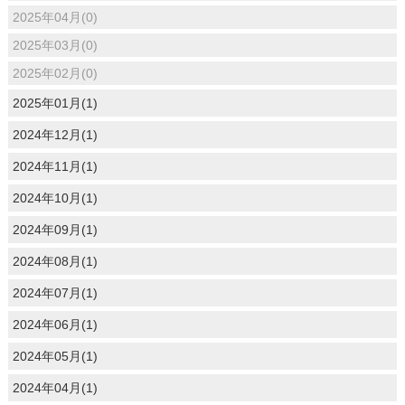
2025年04月(0)
2025年03月(0)
2025年02月(0)
2025年01月(1)
2024年12月(1)
2024年11月(1)
2024年10月(1)
2024年09月(1)
2024年08月(1)
2024年07月(1)
2024年06月(1)
2024年05月(1)
2024年04月(1)