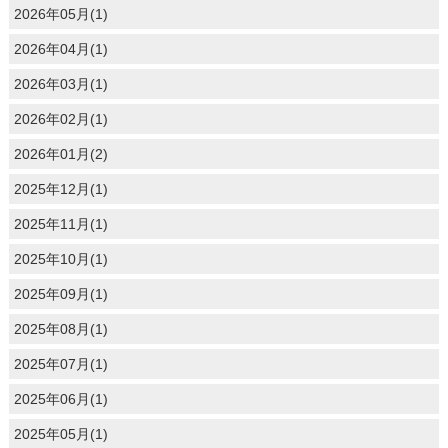
2026年05月(1)
2026年04月(1)
2026年03月(1)
2026年02月(1)
2026年01月(2)
2025年12月(1)
2025年11月(1)
2025年10月(1)
2025年09月(1)
2025年08月(1)
2025年07月(1)
2025年06月(1)
2025年05月(1)