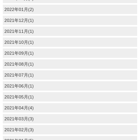
2022年01月(2)
2021年12月(1)
2021年11月(1)
2021年10月(1)
2021年09月(1)
2021年08月(1)
2021年07月(1)
2021年06月(1)
2021年05月(1)
2021年04月(4)
2021年03月(3)
2021年02月(3)