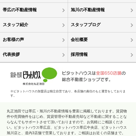
帯広の不動産情報
旭川の不動産情報
スタッフ紹介
スタッフブログ
お客様の声
会社概要
代表挨拶
採用情報
※ピタットハウスの加盟店は独立自営であり、各店舗の責任のもと運営をしておりま
す。
丸正池田では帯広・旭川の不動産情報を豊富に掲載しております。賃貸物
件や売買物件をはじめ、賃貸管理や不動産売却など不動産に関することな
らなんでもサポートさせて頂いておりますので、お気軽にご相談くださ
い。ピタットハウス帯広店、ピタットハウス帯広中央店、ピタットハウス
旭川店と、道内3店舗で営業しております。ご相談はお近くの店舗まで。