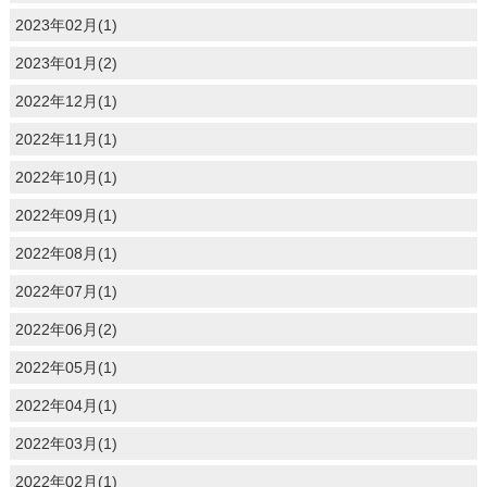
2023年02月(1)
2023年01月(2)
2022年12月(1)
2022年11月(1)
2022年10月(1)
2022年09月(1)
2022年08月(1)
2022年07月(1)
2022年06月(2)
2022年05月(1)
2022年04月(1)
2022年03月(1)
2022年02月(1)