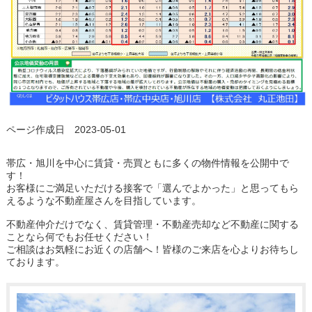
ページ作成日 2023-05-01
帯広・旭川を中心に賃貸・売買ともに多くの物件情報を公開中で
す！
お客様にご満足いただける接客で「選んでよかった」と思ってもら
えるような不動産屋さんを目指しています。
不動産仲介だけでなく、賃貸管理・不動産売却など不動産に関する
ことなら何でもお任せください！
ご相談はお気軽にお近くの店舗へ！皆様のご来店を心よりお待ちし
ております。