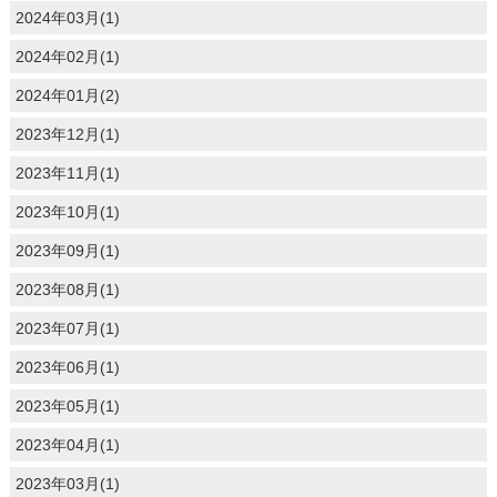
2024年03月(1)
2024年02月(1)
2024年01月(2)
2023年12月(1)
2023年11月(1)
2023年10月(1)
2023年09月(1)
2023年08月(1)
2023年07月(1)
2023年06月(1)
2023年05月(1)
2023年04月(1)
2023年03月(1)