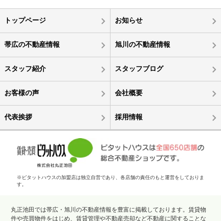
トップページ
お知らせ
帯広の不動産情報
旭川の不動産情報
スタッフ紹介
スタッフブログ
お客様の声
会社概要
代表挨拶
採用情報
※ピタットハウスの加盟店は独立自営であり、各店舗の責任のもと運営をしておりま
す。
丸正池田では帯広・旭川の不動産情報を豊富に掲載しております。賃貸物
件や売買物件をはじめ、賃貸管理や不動産売却など不動産に関することな