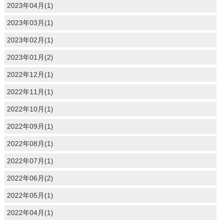
2023年04月(1)
2023年03月(1)
2023年02月(1)
2023年01月(2)
2022年12月(1)
2022年11月(1)
2022年10月(1)
2022年09月(1)
2022年08月(1)
2022年07月(1)
2022年06月(2)
2022年05月(1)
2022年04月(1)