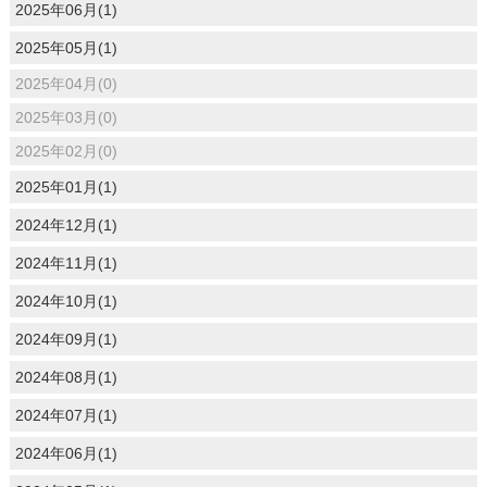
2025年06月(1)
2025年05月(1)
2025年04月(0)
2025年03月(0)
2025年02月(0)
2025年01月(1)
2024年12月(1)
2024年11月(1)
2024年10月(1)
2024年09月(1)
2024年08月(1)
2024年07月(1)
2024年06月(1)