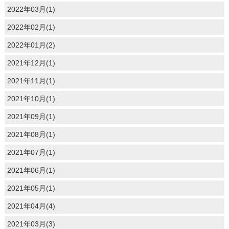
2022年03月(1)
2022年02月(1)
2022年01月(2)
2021年12月(1)
2021年11月(1)
2021年10月(1)
2021年09月(1)
2021年08月(1)
2021年07月(1)
2021年06月(1)
2021年05月(1)
2021年04月(4)
2021年03月(3)