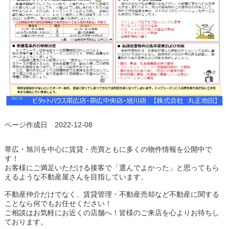
ページ作成日 2022-12-08
帯広・旭川を中心に賃貸・売買ともに多くの物件情報を公開中で
す！
お客様にご満足いただける接客で「選んでよかった」と思ってもら
えるような不動産屋さんを目指しています。
不動産仲介だけでなく、賃貸管理・不動産売却など不動産に関する
ことなら何でもお任せください！
ご相談はお気軽にお近くの店舗へ！皆様のご来店を心よりお待ちし
ております。