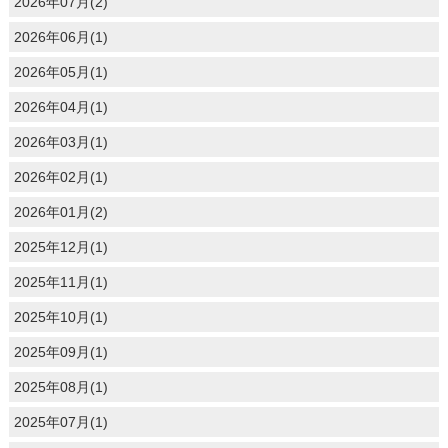
2026年07月(2)
2026年06月(1)
2026年05月(1)
2026年04月(1)
2026年03月(1)
2026年02月(1)
2026年01月(2)
2025年12月(1)
2025年11月(1)
2025年10月(1)
2025年09月(1)
2025年08月(1)
2025年07月(1)