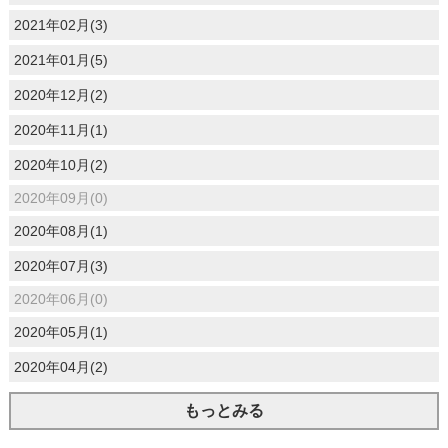
2021年02月(3)
2021年01月(5)
2020年12月(2)
2020年11月(1)
2020年10月(2)
2020年09月(0)
2020年08月(1)
2020年07月(3)
2020年06月(0)
2020年05月(1)
2020年04月(2)
もっとみる