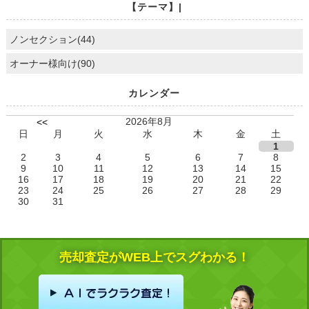
【テーマ】|
ノンセクション(44)
オーナー様向け(90)
カレンダー
2026年8月
<<
日
月
火
水
木
金
土
1
2
3
4
5
6
7
8
9
10
11
12
13
14
15
16
17
18
19
20
21
22
23
24
25
26
27
28
29
30
31
売却査定がWEB上でスグわかる！