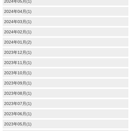
2024年05月(1)
2024年04月(1)
2024年03月(1)
2024年02月(1)
2024年01月(2)
2023年12月(1)
2023年11月(1)
2023年10月(1)
2023年09月(1)
2023年08月(1)
2023年07月(1)
2023年06月(1)
2023年05月(1)