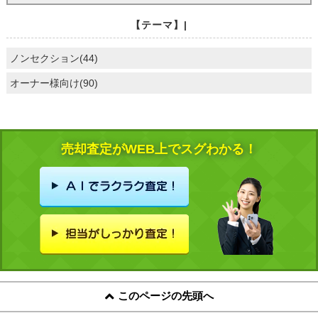
【テーマ】|
ノンセクション(44)
オーナー様向け(90)
売却査定がWEB上でスグわかる！
このページの先頭へ