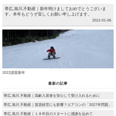
帯広,旭川,不動産｜新年明けましておめでとうございま
す。本年もどうぞ宜しくお願い申し上げます。
2022-01-06
2022謹賀新年
最新の記事
帯広,旭川,不動産｜高齢入居者を安心して受け入れるために
帯広,旭川,不動産｜賃貸経営にも影響？エアコンの「2027年問題」
帯広,旭川,不動産｜１８年目のスタートに感謝を込めて