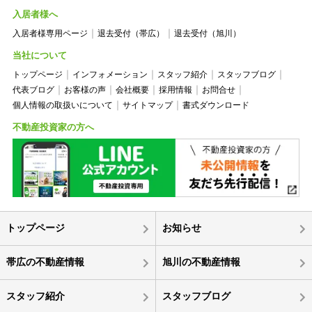
入居者様へ
入居者様専用ページ
退去受付（帯広）
退去受付（旭川）
当社について
トップページ
インフォメーション
スタッフ紹介
スタッフブログ
代表ブログ
お客様の声
会社概要
採用情報
お問合せ
個人情報の取扱いについて
サイトマップ
書式ダウンロード
不動産投資家の方へ
トップページ
お知らせ
帯広の不動産情報
旭川の不動産情報
スタッフ紹介
スタッフブログ