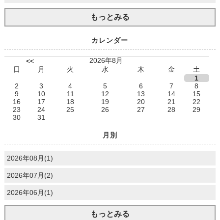
もっとみる
カレンダー
2026年8月
<<
日
月
火
水
木
金
土
1
2
3
4
5
6
7
8
9
10
11
12
13
14
15
16
17
18
19
20
21
22
23
24
25
26
27
28
29
30
31
月別
2026年08月(1)
2026年07月(2)
2026年06月(1)
もっとみる