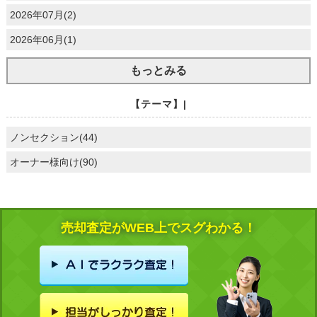
2026年07月(2)
2026年06月(1)
もっとみる
【テーマ】|
ノンセクション(44)
オーナー様向け(90)
売却査定がWEB上でスグわかる！