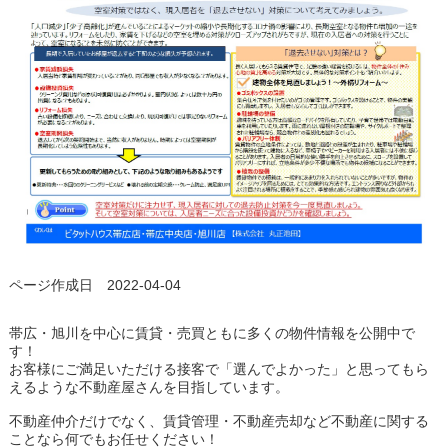
ページ作成日 2022-04-04
帯広・旭川を中心に賃貸・売買ともに多くの物件情報を公開中で
す！
お客様にご満足いただける接客で「選んでよかった」と思ってもら
えるような不動産屋さんを目指しています。
不動産仲介だけでなく、賃貸管理・不動産売却など不動産に関する
ことなら何でもお任せください！