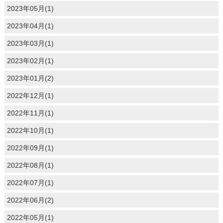
2023年05月(1)
2023年04月(1)
2023年03月(1)
2023年02月(1)
2023年01月(2)
2022年12月(1)
2022年11月(1)
2022年10月(1)
2022年09月(1)
2022年08月(1)
2022年07月(1)
2022年06月(2)
2022年05月(1)