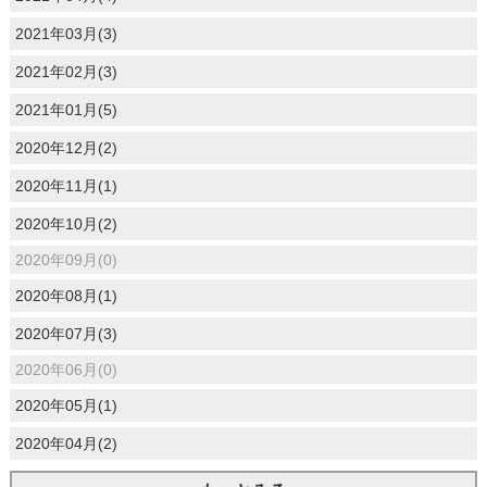
2021年03月(3)
2021年02月(3)
2021年01月(5)
2020年12月(2)
2020年11月(1)
2020年10月(2)
2020年09月(0)
2020年08月(1)
2020年07月(3)
2020年06月(0)
2020年05月(1)
2020年04月(2)