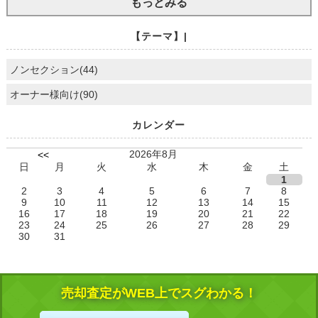
もっとみる
【テーマ】|
ノンセクション(44)
オーナー様向け(90)
カレンダー
2026年8月
<<
日
月
火
水
木
金
土
1
2
3
4
5
6
7
8
9
10
11
12
13
14
15
16
17
18
19
20
21
22
23
24
25
26
27
28
29
30
31
売却査定がWEB上でスグわかる！