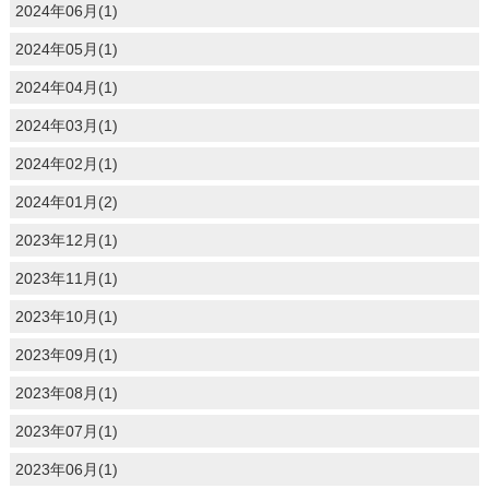
2024年06月(1)
2024年05月(1)
2024年04月(1)
2024年03月(1)
2024年02月(1)
2024年01月(2)
2023年12月(1)
2023年11月(1)
2023年10月(1)
2023年09月(1)
2023年08月(1)
2023年07月(1)
2023年06月(1)