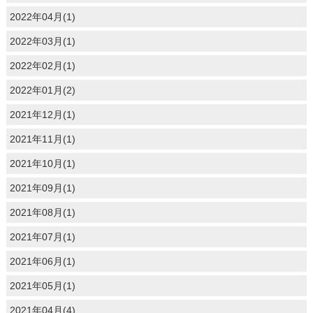
2022年04月(1)
2022年03月(1)
2022年02月(1)
2022年01月(2)
2021年12月(1)
2021年11月(1)
2021年10月(1)
2021年09月(1)
2021年08月(1)
2021年07月(1)
2021年06月(1)
2021年05月(1)
2021年04月(4)