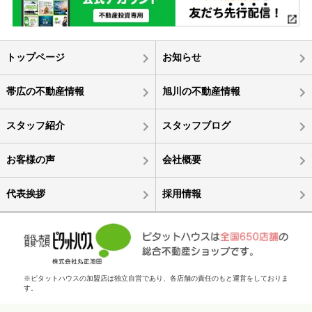
トップページ
お知らせ
帯広の不動産情報
旭川の不動産情報
スタッフ紹介
スタッフブログ
お客様の声
会社概要
代表挨拶
採用情報
※ピタットハウスの加盟店は独立自営であり、各店舗の責任のもと運営をしておりま
す。