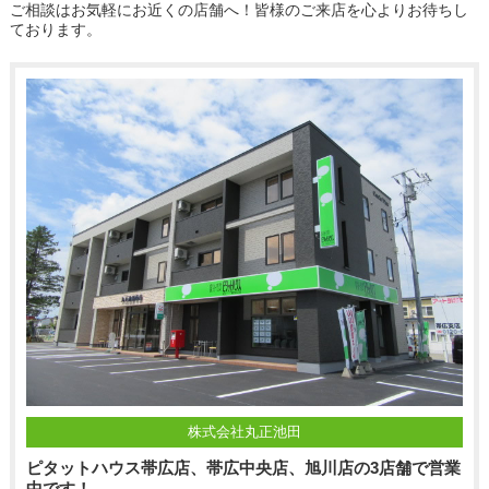
ご相談はお気軽にお近くの店舗へ！皆様のご来店を心よりお待ちし
ております。
株式会社丸正池田
ピタットハウス帯広店、帯広中央店、旭川店の3店舗で営業
中です！