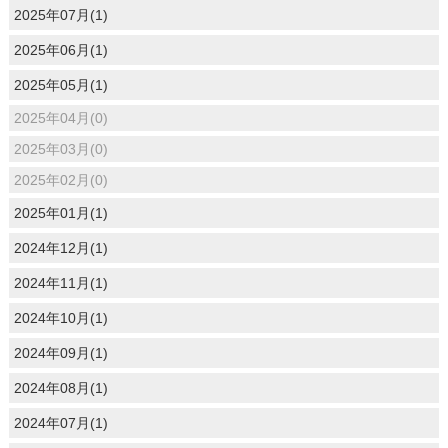
2025年07月(1)
2025年06月(1)
2025年05月(1)
2025年04月(0)
2025年03月(0)
2025年02月(0)
2025年01月(1)
2024年12月(1)
2024年11月(1)
2024年10月(1)
2024年09月(1)
2024年08月(1)
2024年07月(1)