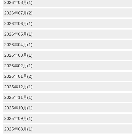
2026年08月(1)
2026年07月(2)
2026年06月(1)
2026年05月(1)
2026年04月(1)
2026年03月(1)
2026年02月(1)
2026年01月(2)
2025年12月(1)
2025年11月(1)
2025年10月(1)
2025年09月(1)
2025年08月(1)