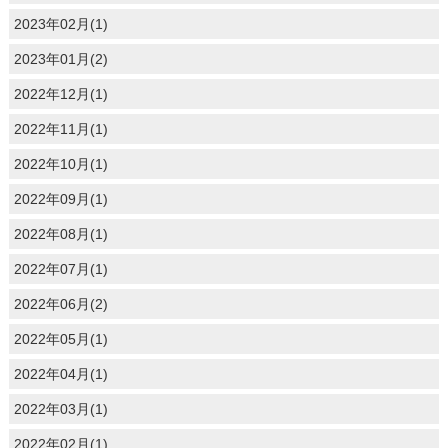
2023年02月(1)
2023年01月(2)
2022年12月(1)
2022年11月(1)
2022年10月(1)
2022年09月(1)
2022年08月(1)
2022年07月(1)
2022年06月(2)
2022年05月(1)
2022年04月(1)
2022年03月(1)
2022年02月(1)