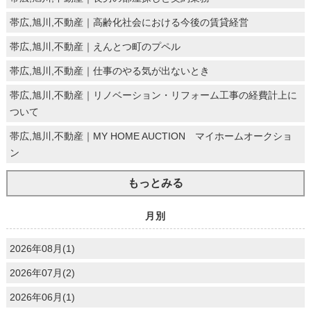
帯広,旭川,不動産｜高齢化社会における今後の賃貸経営
帯広,旭川,不動産｜えんとつ町のプペル
帯広,旭川,不動産｜仕事のやる気が出ないとき
帯広,旭川,不動産｜リノベーション・リフォーム工事の経費計上に
ついて
帯広,旭川,不動産｜MY HOME AUCTION マイホームオークショ
ン
もっとみる
月別
2026年08月(1)
2026年07月(2)
2026年06月(1)