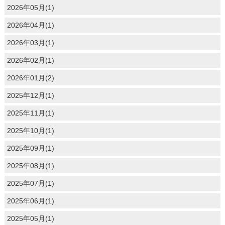
2026年05月(1)
2026年04月(1)
2026年03月(1)
2026年02月(1)
2026年01月(2)
2025年12月(1)
2025年11月(1)
2025年10月(1)
2025年09月(1)
2025年08月(1)
2025年07月(1)
2025年06月(1)
2025年05月(1)