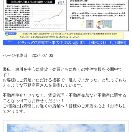
ページ作成日 2024-07-03
帯広・旭川を中心に賃貸・売買ともに多くの物件情報を公開中で
す！
お客様にご満足いただける接客で「選んでよかった」と思ってもら
えるような不動産屋さんを目指しています。
不動産仲介だけでなく、賃貸管理・不動産売却など不動産に関する
ことなら何でもお任せください！
ご相談はお気軽にお近くの店舗へ！皆様のご来店を心よりお待ちし
ております。