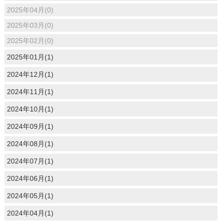
2025年04月(0)
2025年03月(0)
2025年02月(0)
2025年01月(1)
2024年12月(1)
2024年11月(1)
2024年10月(1)
2024年09月(1)
2024年08月(1)
2024年07月(1)
2024年06月(1)
2024年05月(1)
2024年04月(1)