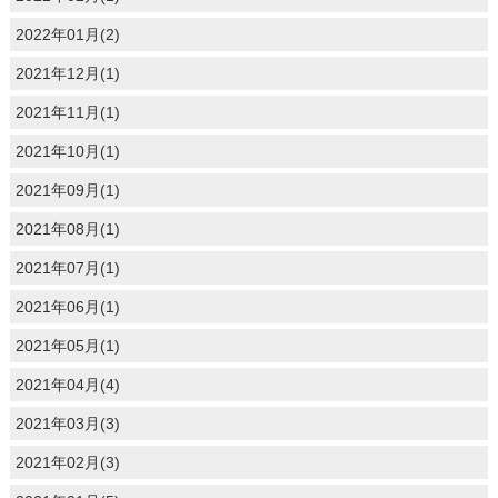
2022年01月(2)
2021年12月(1)
2021年11月(1)
2021年10月(1)
2021年09月(1)
2021年08月(1)
2021年07月(1)
2021年06月(1)
2021年05月(1)
2021年04月(4)
2021年03月(3)
2021年02月(3)