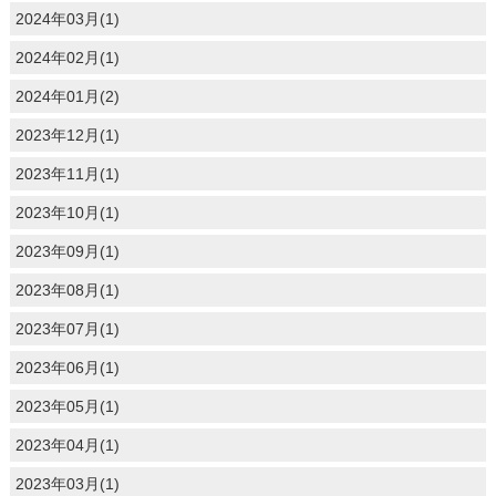
2024年03月(1)
2024年02月(1)
2024年01月(2)
2023年12月(1)
2023年11月(1)
2023年10月(1)
2023年09月(1)
2023年08月(1)
2023年07月(1)
2023年06月(1)
2023年05月(1)
2023年04月(1)
2023年03月(1)