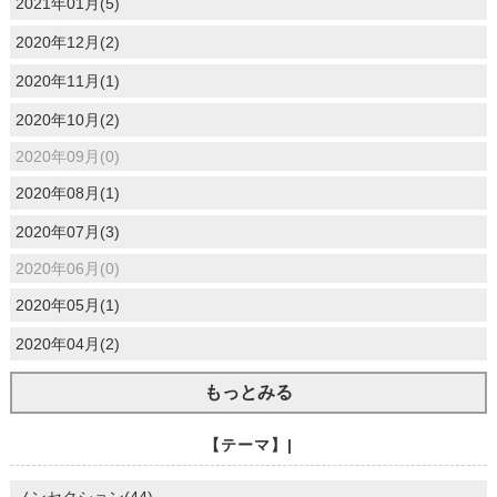
2021年01月(5)
2020年12月(2)
2020年11月(1)
2020年10月(2)
2020年09月(0)
2020年08月(1)
2020年07月(3)
2020年06月(0)
2020年05月(1)
2020年04月(2)
もっとみる
【テーマ】|