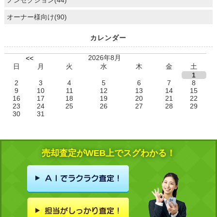
ノンセクション(44)
オーナー様向け(90)
カレンダー
2026年8月
<<
日
月
火
水
木
金
土
1
2
3
4
5
6
7
8
9
10
11
12
13
14
15
16
17
18
19
20
21
22
23
24
25
26
27
28
29
30
31
売却査定がWEB上でスグわかる！