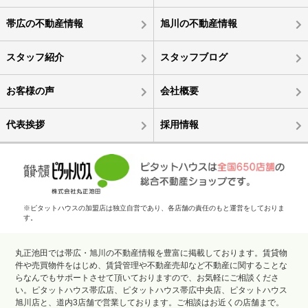
帯広の不動産情報
旭川の不動産情報
スタッフ紹介
スタッフブログ
お客様の声
会社概要
代表挨拶
採用情報
※ピタットハウスの加盟店は独立自営であり、各店舗の責任のもと運営をしておりま
す。
丸正池田では帯広・旭川の不動産情報を豊富に掲載しております。賃貸物
件や売買物件をはじめ、賃貸管理や不動産売却など不動産に関することな
らなんでもサポートさせて頂いておりますので、お気軽にご相談くださ
い。ピタットハウス帯広店、ピタットハウス帯広中央店、ピタットハウス
旭川店と、道内3店舗で営業しております。ご相談はお近くの店舗まで。