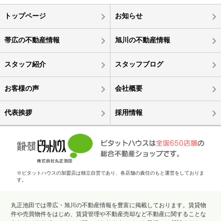
トップページ
お知らせ
帯広の不動産情報
旭川の不動産情報
スタッフ紹介
スタッフブログ
お客様の声
会社概要
代表挨拶
採用情報
※ピタットハウスの加盟店は独立自営であり、各店舗の責任のもと運営をしておりま
す。
丸正池田では帯広・旭川の不動産情報を豊富に掲載しております。賃貸物
件や売買物件をはじめ、賃貸管理や不動産売却など不動産に関することな