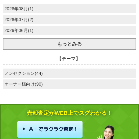
2026年08月(1)
2026年07月(2)
2026年06月(1)
もっとみる
【テーマ】|
ノンセクション(44)
オーナー様向け(90)
売却査定がWEB上でスグわかる！