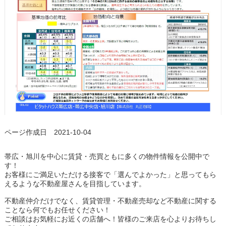
ページ作成日 2021-10-04
帯広・旭川を中心に賃貸・売買ともに多くの物件情報を公開中で
す！
お客様にご満足いただける接客で「選んでよかった」と思ってもら
えるような不動産屋さんを目指しています。
不動産仲介だけでなく、賃貸管理・不動産売却など不動産に関する
ことなら何でもお任せください！
ご相談はお気軽にお近くの店舗へ！皆様のご来店を心よりお待ちし