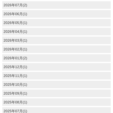
2026年07月(2)
2026年06月(1)
2026年05月(1)
2026年04月(1)
2026年03月(1)
2026年02月(1)
2026年01月(2)
2025年12月(1)
2025年11月(1)
2025年10月(1)
2025年09月(1)
2025年08月(1)
2025年07月(1)