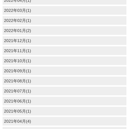
2022年04月(1)
2022年03月(1)
2022年02月(1)
2022年01月(2)
2021年12月(1)
2021年11月(1)
2021年10月(1)
2021年09月(1)
2021年08月(1)
2021年07月(1)
2021年06月(1)
2021年05月(1)
2021年04月(4)