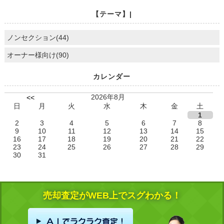
【テーマ】|
ノンセクション(44)
オーナー様向け(90)
カレンダー
2026年8月
<<
日
月
火
水
木
金
土
1
2
3
4
5
6
7
8
9
10
11
12
13
14
15
16
17
18
19
20
21
22
23
24
25
26
27
28
29
30
31
売却査定がWEB上でスグわかる！