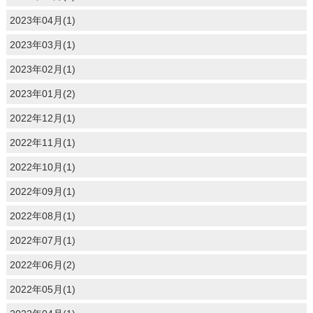
2023年04月(1)
2023年03月(1)
2023年02月(1)
2023年01月(2)
2022年12月(1)
2022年11月(1)
2022年10月(1)
2022年09月(1)
2022年08月(1)
2022年07月(1)
2022年06月(2)
2022年05月(1)