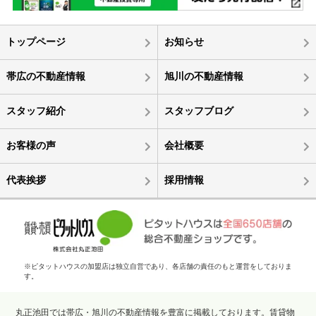
トップページ
お知らせ
帯広の不動産情報
旭川の不動産情報
スタッフ紹介
スタッフブログ
お客様の声
会社概要
代表挨拶
採用情報
※ピタットハウスの加盟店は独立自営であり、各店舗の責任のもと運営をしておりま
す。
丸正池田では帯広・旭川の不動産情報を豊富に掲載しております。賃貸物