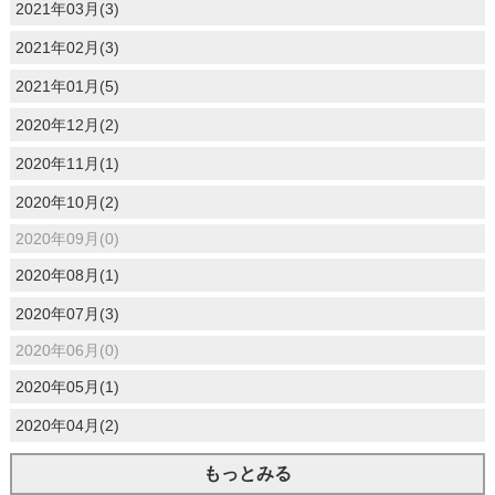
2021年03月(3)
2021年02月(3)
2021年01月(5)
2020年12月(2)
2020年11月(1)
2020年10月(2)
2020年09月(0)
2020年08月(1)
2020年07月(3)
2020年06月(0)
2020年05月(1)
2020年04月(2)
もっとみる