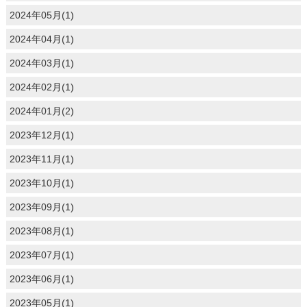
2024年05月(1)
2024年04月(1)
2024年03月(1)
2024年02月(1)
2024年01月(2)
2023年12月(1)
2023年11月(1)
2023年10月(1)
2023年09月(1)
2023年08月(1)
2023年07月(1)
2023年06月(1)
2023年05月(1)