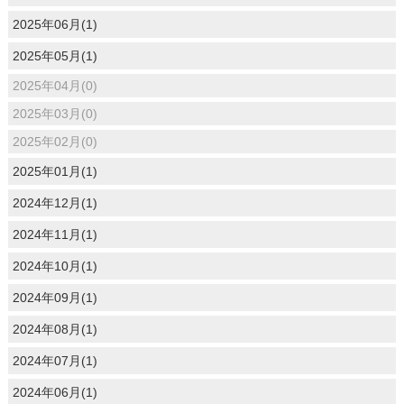
2025年06月(1)
2025年05月(1)
2025年04月(0)
2025年03月(0)
2025年02月(0)
2025年01月(1)
2024年12月(1)
2024年11月(1)
2024年10月(1)
2024年09月(1)
2024年08月(1)
2024年07月(1)
2024年06月(1)