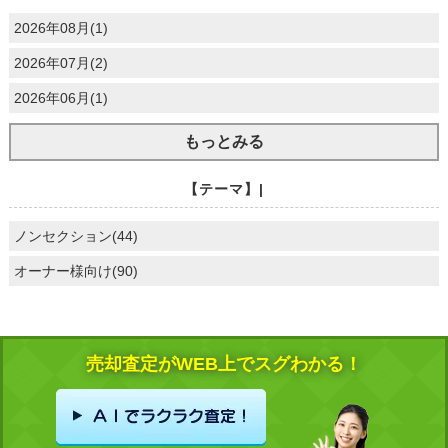
2026年08月(1)
2026年07月(2)
2026年06月(1)
もっとみる
【テーマ】|
ノンセクション(44)
オーナー様向け(90)
売却査定がWEB上でスグわかる！