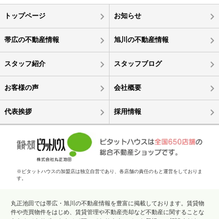
トップページ
お知らせ
帯広の不動産情報
旭川の不動産情報
スタッフ紹介
スタッフブログ
お客様の声
会社概要
代表挨拶
採用情報
※ピタットハウスの加盟店は独立自営であり、各店舗の責任のもと運営をしておりま
す。
丸正池田では帯広・旭川の不動産情報を豊富に掲載しております。賃貸物
件や売買物件をはじめ、賃貸管理や不動産売却など不動産に関することな