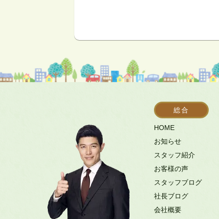
総合
HOME
お知らせ
スタッフ紹介
お客様の声
スタッフブログ
社長ブログ
会社概要