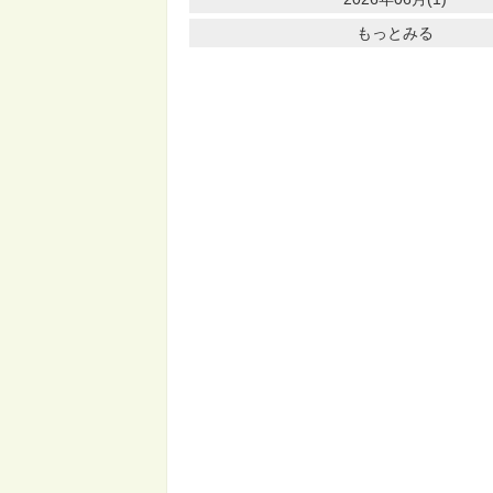
もっとみる