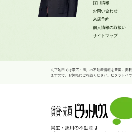
採用情報
お問い合わせ
来店予約
個人情報の取扱い
サイトマップ
丸正池田では帯広・旭川の不動産情報を豊富に掲載
ますので、お気軽にご相談ください。ピタットハウ
帯広・旭川の不動産は