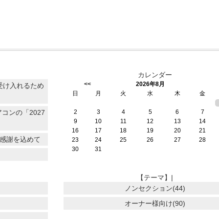
カレンダー
<<
2026年8月
受け入れるため
日
月
火
水
木
金
コンの「2027
2
3
4
5
6
7
9
10
11
12
13
14
16
17
18
19
20
21
に感謝を込めて
23
24
25
26
27
28
30
31
【テーマ】|
ノンセクション(44)
オーナー様向け(90)