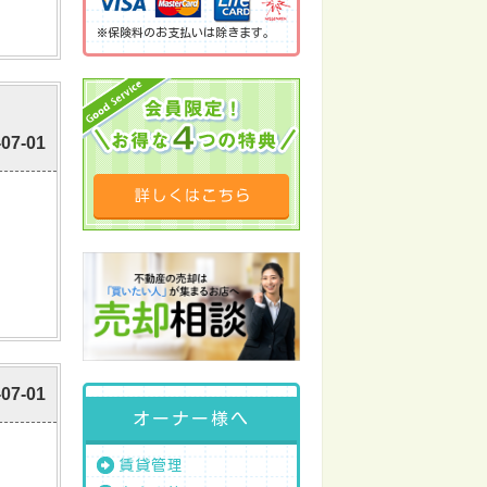
※保険料のお支払いは除きます。
-07-01
-07-01
オーナー様へ
賃貸管理