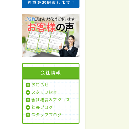
会社情報
お知らせ
スタッフ紹介
会社概要＆アクセス
社長ブログ
スタッフブログ