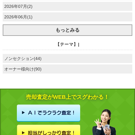
2026年07月(2)
2026年06月(1)
もっとみる
【テーマ】|
ノンセクション(44)
オーナー様向け(90)
売却査定がWEB上でスグわかる！