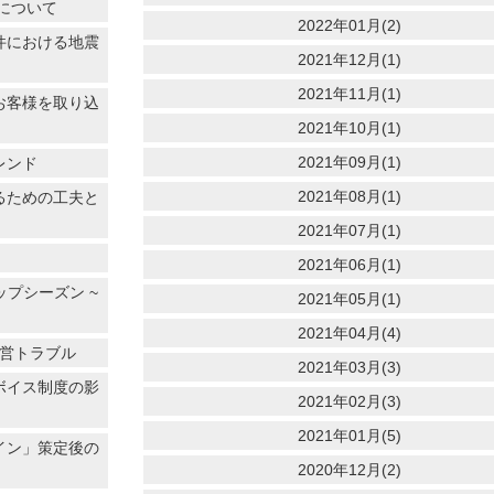
価について
2022年01月(2)
件における地震
2021年12月(1)
2021年11月(1)
お客様を取り込
2021年10月(1)
2021年09月(1)
レンド
2021年08月(1)
るための工夫と
2021年07月(1)
2021年06月(1)
ップシーズン ~
2021年05月(1)
2021年04月(4)
経営トラブル
2021年03月(3)
ボイス制度の影
2021年02月(3)
2021年01月(5)
イン」策定後の
2020年12月(2)