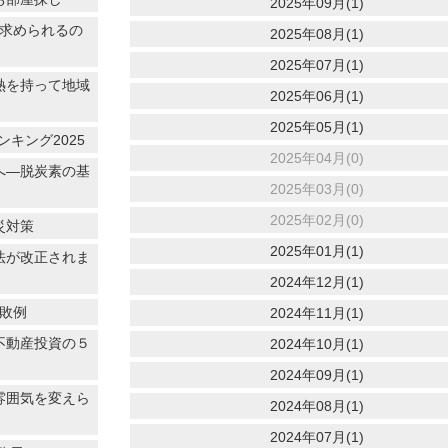
2025年09月(1)
に求められるの
2025年08月(1)
2025年07月(1)
情熱を持って地域
2025年06月(1)
2025年05月(1)
キング2025
2025年04月(0)
へ―脱炭素の基
2025年03月(0)
2025年02月(0)
災対策
2025年01月(1)
法が改正されま
2024年12月(1)
失敗例
2024年11月(1)
不動産投資の５
2024年10月(1)
2024年09月(1)
雰囲気を変えら
2024年08月(1)
2024年07月(1)