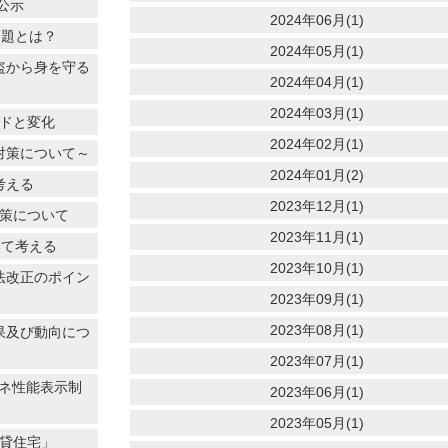
公示
2024年06月(1)
問題とは？
2024年05月(1)
盗から身を守る
2024年04月(1)
2024年03月(1)
ンドと変化
2024年02月(1)
対策について～
2024年01月(2)
考える
2023年12月(1)
対策について
2023年11月(1)
いて考える
2023年10月(1)
法改正のポイン
2023年09月(1)
2023年08月(1)
果及び動向につ
2023年07月(1)
エネ性能表示制
2023年06月(1)
2023年05月(1)
賃貸住宅」