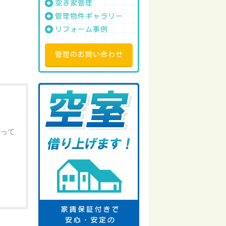
空き家管理
管理物件ギャラリー
リフォーム事例
管理のお問い合わせ
行って