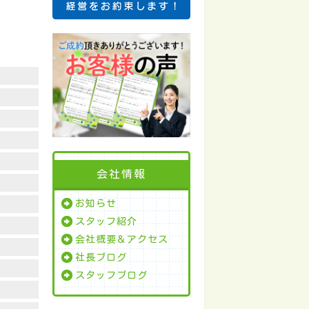
会社情報
お知らせ
スタッフ紹介
会社概要＆アクセス
社長ブログ
スタッフブログ