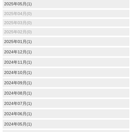
2025年05月(1)
2025年04月(0)
2025年03月(0)
2025年02月(0)
2025年01月(1)
2024年12月(1)
2024年11月(1)
2024年10月(1)
2024年09月(1)
2024年08月(1)
2024年07月(1)
2024年06月(1)
2024年05月(1)