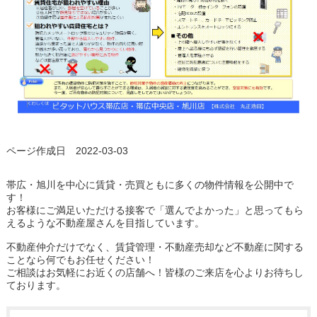
ページ作成日 2022-03-03
帯広・旭川を中心に賃貸・売買ともに多くの物件情報を公開中で
す！
お客様にご満足いただける接客で「選んでよかった」と思ってもら
えるような不動産屋さんを目指しています。
不動産仲介だけでなく、賃貸管理・不動産売却など不動産に関する
ことなら何でもお任せください！
ご相談はお気軽にお近くの店舗へ！皆様のご来店を心よりお待ちし
ております。