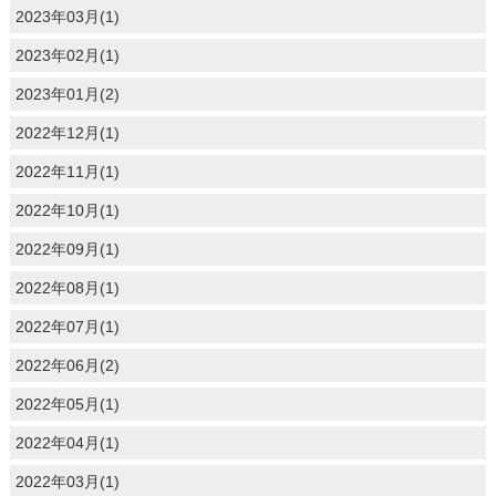
2023年03月(1)
2023年02月(1)
2023年01月(2)
2022年12月(1)
2022年11月(1)
2022年10月(1)
2022年09月(1)
2022年08月(1)
2022年07月(1)
2022年06月(2)
2022年05月(1)
2022年04月(1)
2022年03月(1)