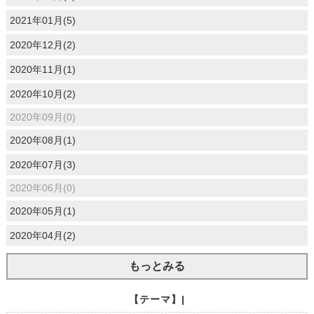
2021年01月(5)
2020年12月(2)
2020年11月(1)
2020年10月(2)
2020年09月(0)
2020年08月(1)
2020年07月(3)
2020年06月(0)
2020年05月(1)
2020年04月(2)
もっとみる
【テーマ】|