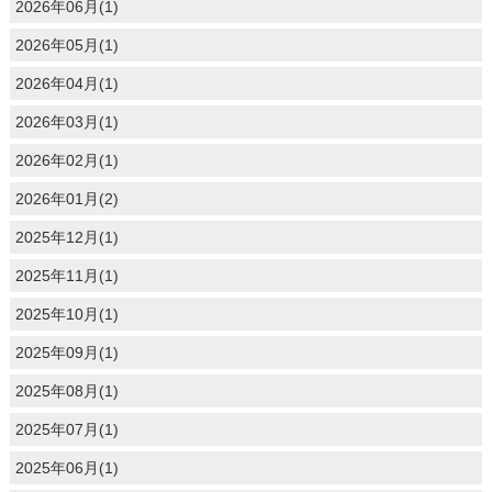
2026年06月(1)
2026年05月(1)
2026年04月(1)
2026年03月(1)
2026年02月(1)
2026年01月(2)
2025年12月(1)
2025年11月(1)
2025年10月(1)
2025年09月(1)
2025年08月(1)
2025年07月(1)
2025年06月(1)