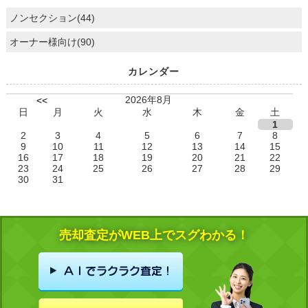
ノンセクション(44)
オーナー様向け(90)
カレンダー
2026年8月
<<
日
月
火
水
木
金
土
1
2
3
4
5
6
7
8
9
10
11
12
13
14
15
16
17
18
19
20
21
22
23
24
25
26
27
28
29
30
31
売却査定がWEB上でスグわかる！