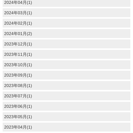
2024年04月(1)
2024年03月(1)
2024年02月(1)
2024年01月(2)
2023年12月(1)
2023年11月(1)
2023年10月(1)
2023年09月(1)
2023年08月(1)
2023年07月(1)
2023年06月(1)
2023年05月(1)
2023年04月(1)