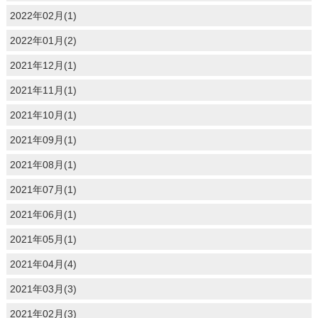
2022年02月(1)
2022年01月(2)
2021年12月(1)
2021年11月(1)
2021年10月(1)
2021年09月(1)
2021年08月(1)
2021年07月(1)
2021年06月(1)
2021年05月(1)
2021年04月(4)
2021年03月(3)
2021年02月(3)