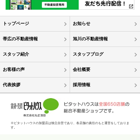
トップページ
お知らせ
帯広の不動産情報
旭川の不動産情報
スタッフ紹介
スタッフブログ
お客様の声
会社概要
代表挨拶
採用情報
※ピタットハウスの加盟店は独立自営であり、各店舗の責任のもと運営をしておりま
す。