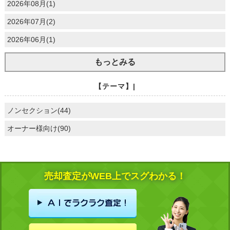
2026年08月(1)
2026年07月(2)
2026年06月(1)
もっとみる
【テーマ】|
ノンセクション(44)
オーナー様向け(90)
売却査定がWEB上でスグわかる！