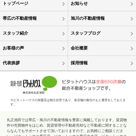
トップページ
お知らせ
帯広の不動産情報
旭川の不動産情報
スタッフ紹介
スタッフブログ
お客様の声
会社概要
代表挨拶
採用情報
※ピタットハウスの加盟店は独立自営であり、各店舗の責任のもと運営をしておりま
す。
丸正池田では帯広・旭川の不動産情報を豊富に掲載しております。賃貸物
件や売買物件をはじめ、賃貸管理や不動産売却など不動産に関することな
らなんでもサポートさせて頂いておりますので、お気軽にご相談くださ