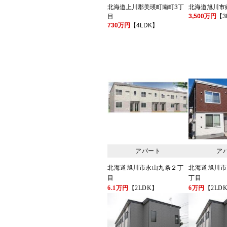
北海道上川郡美瑛町南町3丁
北海道旭川市
目
3,500万円
【3
730万円
【4LDK】