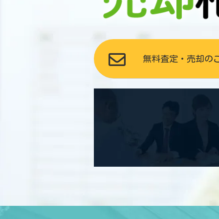
無料査定・売却の