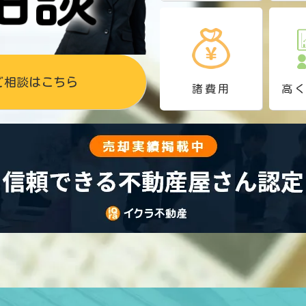
ご相談はこちら
諸費用
高