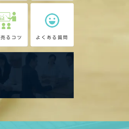
く売るコツ
よくある質問