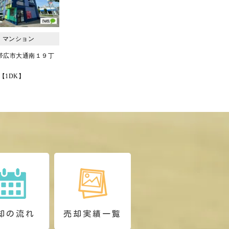
却の流れ
売却実績一覧