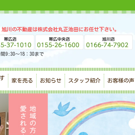
・旭川の不動産は株式会社丸正池田にお任せ下さい。
間9:30～18：30まで
す
家を売る
お知らせ
スタッフ紹介
お客様の声
）