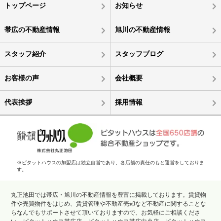
トップページ
お知らせ
帯広の不動産情報
旭川の不動産情報
スタッフ紹介
スタッフブログ
お客様の声
会社概要
代表挨拶
採用情報
※ピタットハウスの加盟店は独立自営であり、各店舗の責任のもと運営をしておりま
す。
丸正池田では帯広・旭川の不動産情報を豊富に掲載しております。賃貸物
件や売買物件をはじめ、賃貸管理や不動産売却など不動産に関することな
らなんでもサポートさせて頂いておりますので、お気軽にご相談くださ