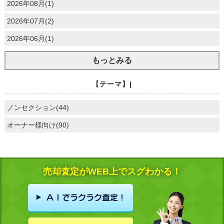
2026年08月(1)
2026年07月(2)
2026年06月(1)
もっとみる
【テーマ】|
ノンセクション(44)
オーナー様向け(90)
売却査定がWEB上でスグわかる！