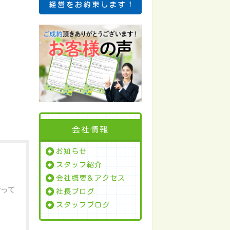
会社情報
お知らせ
スタッフ紹介
会社概要＆アクセス
行って
社長ブログ
スタッフブログ