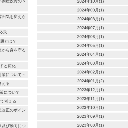
不動産投資の５
2024年10月(1)
2024年09月(1)
雰囲気を変えら
2024年08月(1)
2024年07月(1)
公示
2024年06月(1)
問題とは？
2024年05月(1)
盗から身を守る
2024年04月(1)
2024年03月(1)
ンドと変化
2024年02月(1)
対策について～
2024年01月(2)
考える
2023年12月(1)
対策について
2023年11月(1)
いて考える
2023年10月(1)
法改正のポイン
2023年09月(1)
2023年08月(1)
果及び動向につ