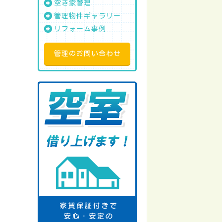
空き家管理
管理物件ギャラリー
リフォーム事例
管理のお問い合わせ