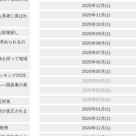
2025年12月(1)
2025年11月(1)
入居者に喜ばれ
2025年10月(1)
お部屋探し
2025年09月(1)
に求められるの
2025年08月(1)
2025年07月(1)
情熱を持って地域
2025年06月(1)
2025年05月(1)
キング2025
2025年04月(0)
へ―脱炭素の基
2025年03月(0)
2025年02月(0)
災対策
2025年01月(1)
法が改正されま
2024年12月(1)
失敗例
2024年11月(1)