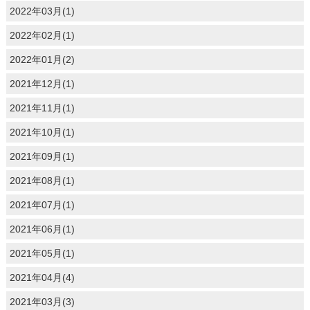
2022年03月(1)
2022年02月(1)
2022年01月(2)
2021年12月(1)
2021年11月(1)
2021年10月(1)
2021年09月(1)
2021年08月(1)
2021年07月(1)
2021年06月(1)
2021年05月(1)
2021年04月(4)
2021年03月(3)