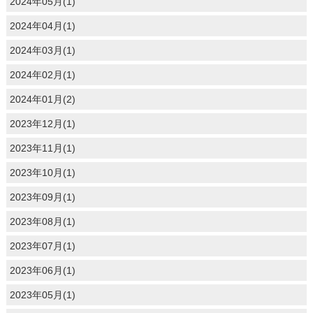
2024年05月(1)
2024年04月(1)
2024年03月(1)
2024年02月(1)
2024年01月(2)
2023年12月(1)
2023年11月(1)
2023年10月(1)
2023年09月(1)
2023年08月(1)
2023年07月(1)
2023年06月(1)
2023年05月(1)