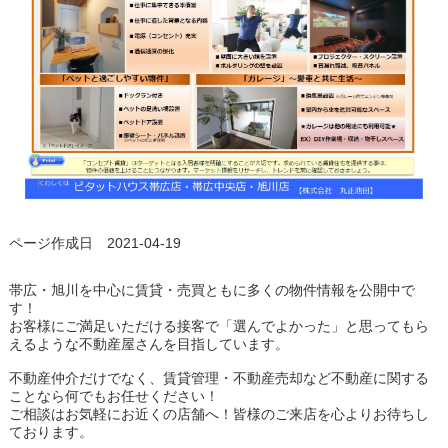
ページ作成日 2021-04-19
帯広・旭川を中心に賃貸・売買ともに多くの物件情報を公開中で
す！
お客様にご満足いただける接客で「選んでよかった」と思ってもら
えるような不動産屋さんを目指しています。
不動産仲介だけでなく、賃貸管理・不動産売却など不動産に関する
ことなら何でもお任せください！
ご相談はお気軽にお近くの店舗へ！皆様のご来店を心よりお待ちし
ております。