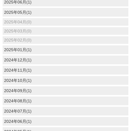
2025年06月(1)
2025年05月(1)
2025年04月(0)
2025年03月(0)
2025年02月(0)
2025年01月(1)
2024年12月(1)
2024年11月(1)
2024年10月(1)
2024年09月(1)
2024年08月(1)
2024年07月(1)
2024年06月(1)