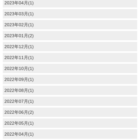
2023年04月(1)
2023年03月(1)
2023年02月(1)
2023年01月(2)
2022年12月(1)
2022年11月(1)
2022年10月(1)
2022年09月(1)
2022年08月(1)
2022年07月(1)
2022年06月(2)
2022年05月(1)
2022年04月(1)