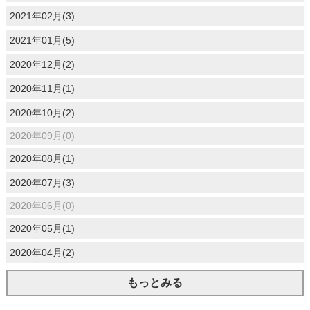
2021年02月(3)
2021年01月(5)
2020年12月(2)
2020年11月(1)
2020年10月(2)
2020年09月(0)
2020年08月(1)
2020年07月(3)
2020年06月(0)
2020年05月(1)
2020年04月(2)
もっとみる