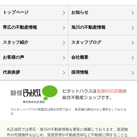
トップページ
お知らせ
帯広の不動産情報
旭川の不動産情報
スタッフ紹介
スタッフブログ
お客様の声
会社概要
代表挨拶
採用情報
※ピタットハウスの加盟店は独立自営であり、各店舗の責任のもと運営をしておりま
す。
丸正池田では帯広・旭川の不動産情報を豊富に掲載しております。賃貸物
件や売買物件をはじめ、賃貸管理や不動産売却など不動産に関することな