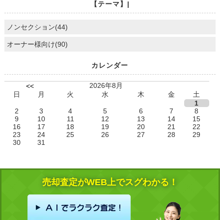
【テーマ】|
ノンセクション(44)
オーナー様向け(90)
カレンダー
2026年8月
<<
日
月
火
水
木
金
土
1
2
3
4
5
6
7
8
9
10
11
12
13
14
15
16
17
18
19
20
21
22
23
24
25
26
27
28
29
30
31
売却査定がWEB上でスグわかる！