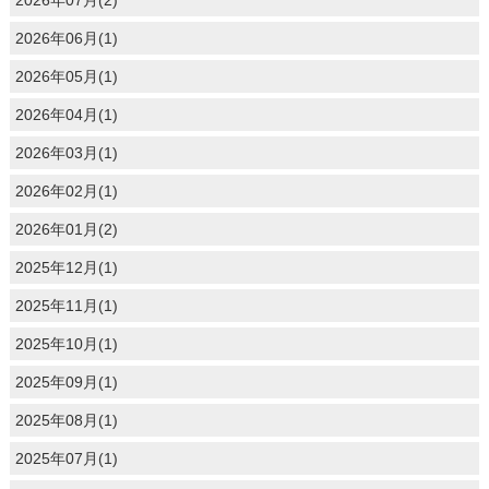
2026年07月(2)
2026年06月(1)
2026年05月(1)
2026年04月(1)
2026年03月(1)
2026年02月(1)
2026年01月(2)
2025年12月(1)
2025年11月(1)
2025年10月(1)
2025年09月(1)
2025年08月(1)
2025年07月(1)