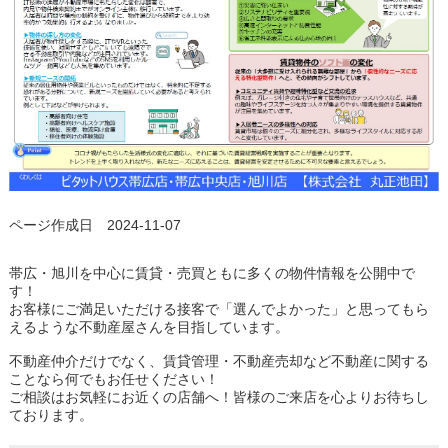
ページ作成日 2024-11-07
帯広・旭川を中心に賃貸・売買ともに多くの物件情報を公開中で
す！
お客様にご満足いただける接客で「選んでよかった」と思ってもら
えるような不動産屋さんを目指しています。
不動産仲介だけでなく、賃貸管理・不動産売却など不動産に関する
ことなら何でもお任せください！
ご相談はお気軽にお近くの店舗へ！皆様のご来店を心よりお待ちし
ております。