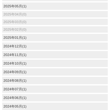
2025年05月(1)
2025年04月(0)
2025年03月(0)
2025年02月(0)
2025年01月(1)
2024年12月(1)
2024年11月(1)
2024年10月(1)
2024年09月(1)
2024年08月(1)
2024年07月(1)
2024年06月(1)
2024年05月(1)