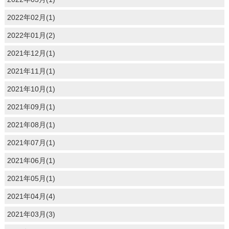
2022年02月(1)
2022年01月(2)
2021年12月(1)
2021年11月(1)
2021年10月(1)
2021年09月(1)
2021年08月(1)
2021年07月(1)
2021年06月(1)
2021年05月(1)
2021年04月(4)
2021年03月(3)