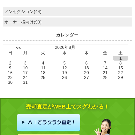
ノンセクション(44)
オーナー様向け(90)
カレンダー
2026年8月
<<
日
月
火
水
木
金
土
1
2
3
4
5
6
7
8
9
10
11
12
13
14
15
16
17
18
19
20
21
22
23
24
25
26
27
28
29
30
31
売却査定がWEB上でスグわかる！