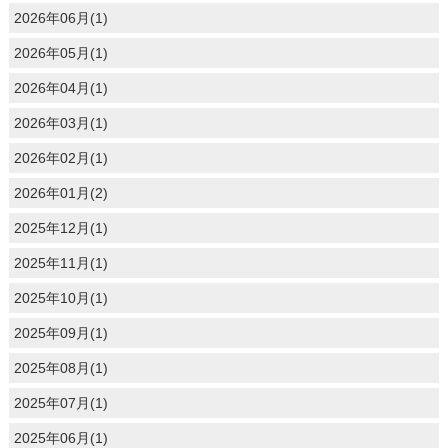
2026年06月(1)
2026年05月(1)
2026年04月(1)
2026年03月(1)
2026年02月(1)
2026年01月(2)
2025年12月(1)
2025年11月(1)
2025年10月(1)
2025年09月(1)
2025年08月(1)
2025年07月(1)
2025年06月(1)