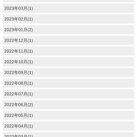
2023年03月(1)
2023年02月(1)
2023年01月(2)
2022年12月(1)
2022年11月(1)
2022年10月(1)
2022年09月(1)
2022年08月(1)
2022年07月(1)
2022年06月(2)
2022年05月(1)
2022年04月(1)
2022年03月(1)