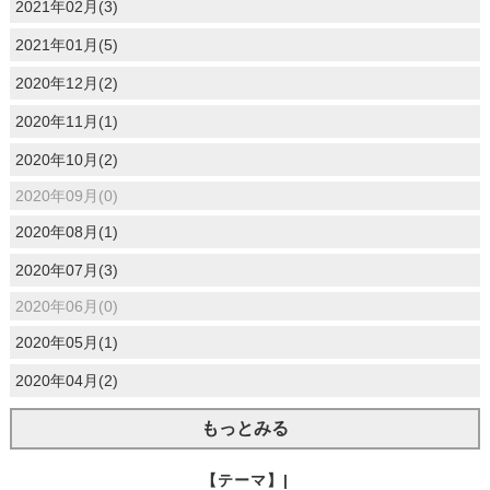
2021年02月(3)
2021年01月(5)
2020年12月(2)
2020年11月(1)
2020年10月(2)
2020年09月(0)
2020年08月(1)
2020年07月(3)
2020年06月(0)
2020年05月(1)
2020年04月(2)
もっとみる
【テーマ】|