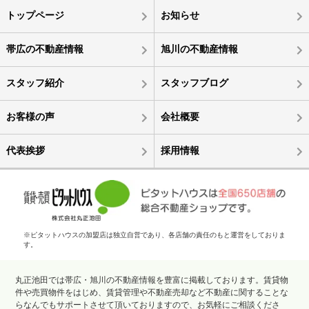
トップページ
お知らせ
帯広の不動産情報
旭川の不動産情報
スタッフ紹介
スタッフブログ
お客様の声
会社概要
代表挨拶
採用情報
※ピタットハウスの加盟店は独立自営であり、各店舗の責任のもと運営をしておりま
す。
丸正池田では帯広・旭川の不動産情報を豊富に掲載しております。賃貸物
件や売買物件をはじめ、賃貸管理や不動産売却など不動産に関することな
らなんでもサポートさせて頂いておりますので、お気軽にご相談くださ