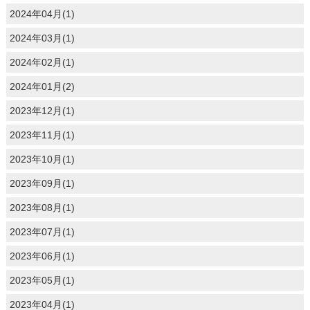
2024年04月(1)
2024年03月(1)
2024年02月(1)
2024年01月(2)
2023年12月(1)
2023年11月(1)
2023年10月(1)
2023年09月(1)
2023年08月(1)
2023年07月(1)
2023年06月(1)
2023年05月(1)
2023年04月(1)