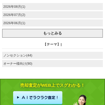
2026年08月(1)
2026年07月(2)
2026年06月(1)
もっとみる
【テーマ】|
ノンセクション(44)
オーナー様向け(90)
売却査定がWEB上でスグわかる！