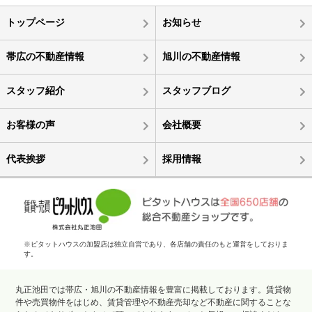
トップページ
お知らせ
帯広の不動産情報
旭川の不動産情報
スタッフ紹介
スタッフブログ
お客様の声
会社概要
代表挨拶
採用情報
※ピタットハウスの加盟店は独立自営であり、各店舗の責任のもと運営をしておりま
す。
丸正池田では帯広・旭川の不動産情報を豊富に掲載しております。賃貸物
件や売買物件をはじめ、賃貸管理や不動産売却など不動産に関することな