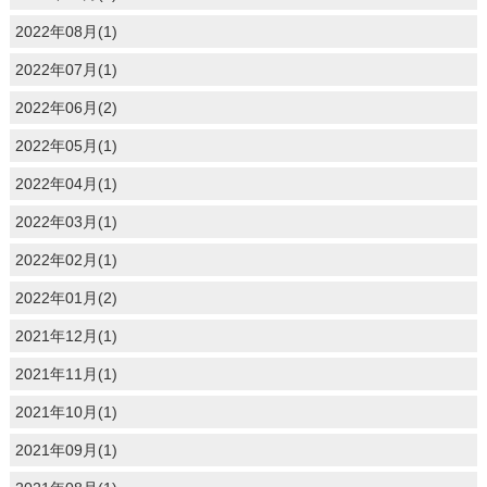
2022年08月(1)
2022年07月(1)
2022年06月(2)
2022年05月(1)
2022年04月(1)
2022年03月(1)
2022年02月(1)
2022年01月(2)
2021年12月(1)
2021年11月(1)
2021年10月(1)
2021年09月(1)