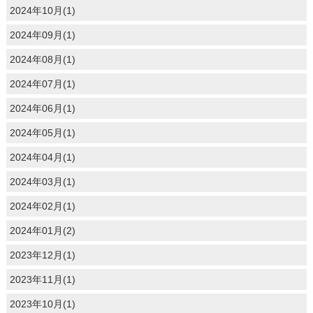
2024年10月(1)
2024年09月(1)
2024年08月(1)
2024年07月(1)
2024年06月(1)
2024年05月(1)
2024年04月(1)
2024年03月(1)
2024年02月(1)
2024年01月(2)
2023年12月(1)
2023年11月(1)
2023年10月(1)