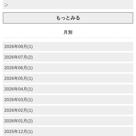
ン
もっとみる
月別
2026年08月(1)
2026年07月(2)
2026年06月(1)
2026年05月(1)
2026年04月(1)
2026年03月(1)
2026年02月(1)
2026年01月(2)
2025年12月(1)