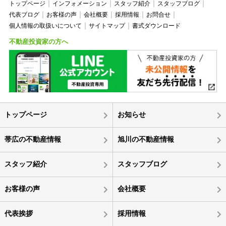
トップページ
インフォメーション
スタッフ紹介
スタッフブログ
代表ブログ
お客様の声
会社概要
採用情報
お問合せ
個人情報の取扱いについて
サイトマップ
書式ダウンロード
不動産投資家の方へ
トップページ
お知らせ
帯広の不動産情報
旭川の不動産情報
スタッフ紹介
スタッフブログ
お客様の声
会社概要
代表挨拶
採用情報