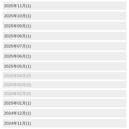
2025年11月(1)
2025年10月(1)
2025年09月(1)
2025年08月(1)
2025年07月(1)
2025年06月(1)
2025年05月(1)
2025年04月(0)
2025年03月(0)
2025年02月(0)
2025年01月(1)
2024年12月(1)
2024年11月(1)