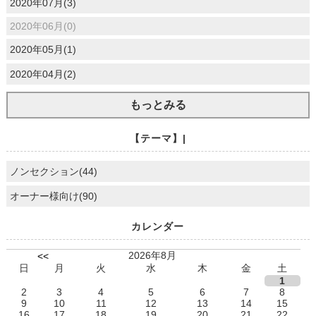
2020年07月(3)
2020年06月(0)
2020年05月(1)
2020年04月(2)
もっとみる
【テーマ】|
ノンセクション(44)
オーナー様向け(90)
カレンダー
2026年8月
<<
日
月
火
水
木
金
土
1
2
3
4
5
6
7
8
9
10
11
12
13
14
15
16
17
18
19
20
21
22