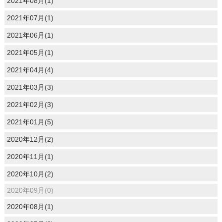
2021年08月(1)
2021年07月(1)
2021年06月(1)
2021年05月(1)
2021年04月(4)
2021年03月(3)
2021年02月(3)
2021年01月(5)
2020年12月(2)
2020年11月(1)
2020年10月(2)
2020年09月(0)
2020年08月(1)