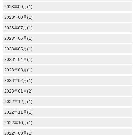
2023年09月(1)
2023年08月(1)
2023年07月(1)
2023年06月(1)
2023年05月(1)
2023年04月(1)
2023年03月(1)
2023年02月(1)
2023年01月(2)
2022年12月(1)
2022年11月(1)
2022年10月(1)
2022年09月(1)