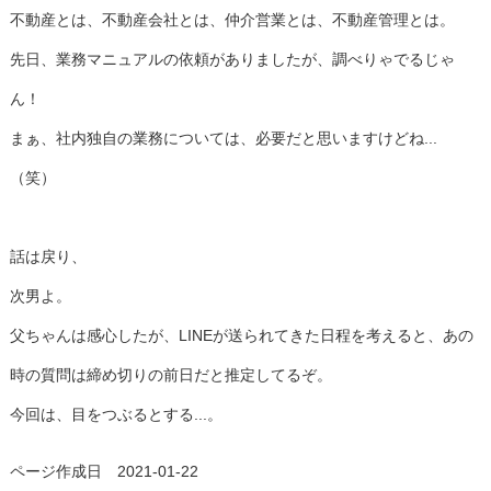
不動産とは、不動産会社とは、仲介営業とは、不動産管理とは。
先日、業務マニュアルの依頼がありましたが、調べりゃでるじゃ
ん！
まぁ、社内独自の業務については、必要だと思いますけどね...
（笑）
話は戻り、
次男よ。
父ちゃんは感心したが、LINEが送られてきた日程を考えると、あの
時の質問は締め切りの前日だと推定してるぞ。
今回は、目をつぶるとする...。
ページ作成日 2021-01-22