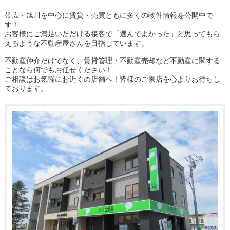
帯広・旭川を中心に賃貸・売買ともに多くの物件情報を公開中で
す！
お客様にご満足いただける接客で「選んでよかった」と思ってもら
えるような不動産屋さんを目指しています。
不動産仲介だけでなく、賃貸管理・不動産売却など不動産に関する
ことなら何でもお任せください！
ご相談はお気軽にお近くの店舗へ！皆様のご来店を心よりお待ちし
ております。