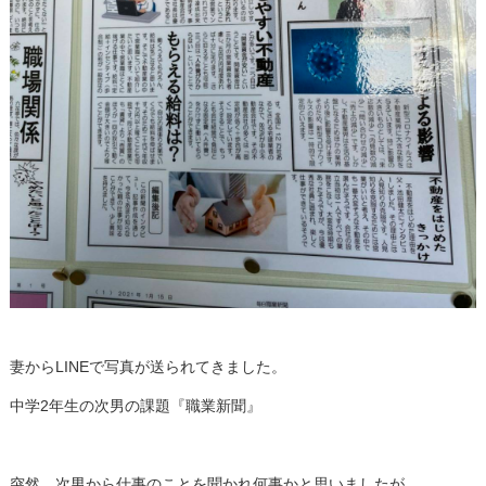
妻からLINEで写真が送られてきました。
中学2年生の次男の課題『職業新聞』
突然、次男から仕事のことを聞かれ何事かと思いましたが、