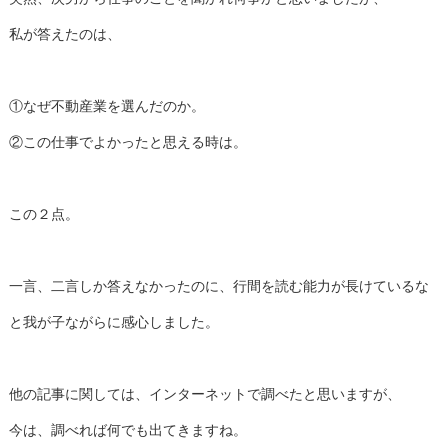
私が答えたのは、
①なぜ不動産業を選んだのか。
②この仕事でよかったと思える時は。
この２点。
一言、二言しか答えなかったのに、行間を読む能力が長けているな
と我が子ながらに感心しました。
他の記事に関しては、インターネットで調べたと思いますが、
今は、調べれば何でも出てきますね。