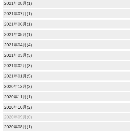
2021年08月(1)
2021年07月(1)
2021年06月(1)
2021年05月(1)
2021年04月(4)
2021年03月(3)
2021年02月(3)
2021年01月(5)
2020年12月(2)
2020年11月(1)
2020年10月(2)
2020年09月(0)
2020年08月(1)