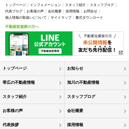
トップページ
インフォメーション
スタッフ紹介
スタッフブログ
代表ブログ
お客様の声
会社概要
採用情報
お問合せ
個人情報の取扱いについて
サイトマップ
書式ダウンロード
不動産投資家の方へ
トップページ
お知らせ
帯広の不動産情報
旭川の不動産情報
スタッフ紹介
スタッフブログ
お客様の声
会社概要
代表挨拶
採用情報