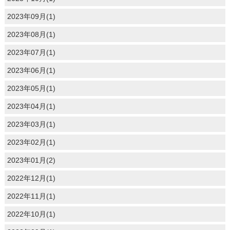
2023年09月(1)
2023年08月(1)
2023年07月(1)
2023年06月(1)
2023年05月(1)
2023年04月(1)
2023年03月(1)
2023年02月(1)
2023年01月(2)
2022年12月(1)
2022年11月(1)
2022年10月(1)