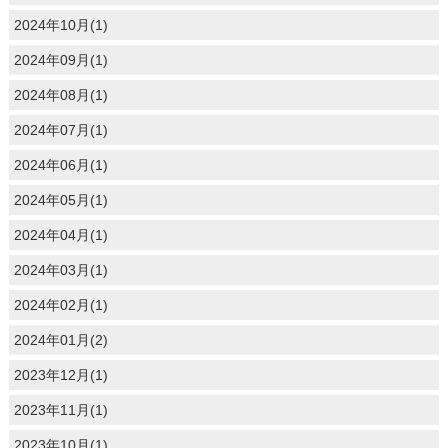
2024年10月(1)
2024年09月(1)
2024年08月(1)
2024年07月(1)
2024年06月(1)
2024年05月(1)
2024年04月(1)
2024年03月(1)
2024年02月(1)
2024年01月(2)
2023年12月(1)
2023年11月(1)
2023年10月(1)