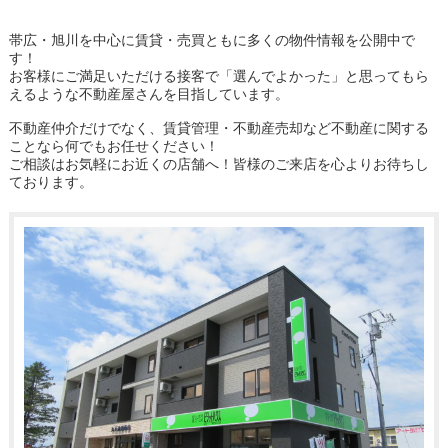
帯広・旭川を中心に賃貸・売買ともに多くの物件情報を公開中で
す！
お客様にご満足いただける接客で「選んでよかった」と思ってもら
えるような不動産屋さんを目指しています。
不動産仲介だけでなく、賃貸管理・不動産売却など不動産に関する
ことなら何でもお任せください！
ご相談はお気軽にお近くの店舗へ！皆様のご来店を心よりお待ちし
ております。