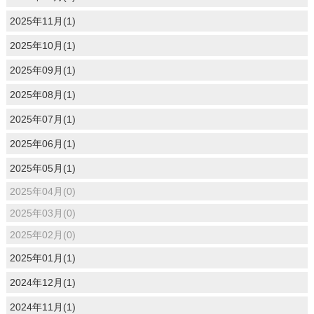
2025年11月(1)
2025年10月(1)
2025年09月(1)
2025年08月(1)
2025年07月(1)
2025年06月(1)
2025年05月(1)
2025年04月(0)
2025年03月(0)
2025年02月(0)
2025年01月(1)
2024年12月(1)
2024年11月(1)