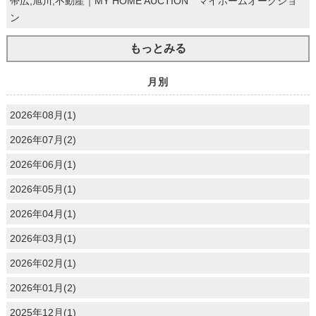
帯広,旭川,不動産｜MY HOME AUCTION マイホームオークショ
ン
もっとみる
月別
2026年08月(1)
2026年07月(2)
2026年06月(1)
2026年05月(1)
2026年04月(1)
2026年03月(1)
2026年02月(1)
2026年01月(2)
2025年12月(1)