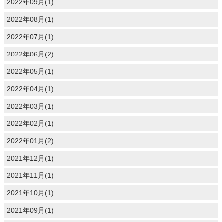
2022年09月(1)
2022年08月(1)
2022年07月(1)
2022年06月(2)
2022年05月(1)
2022年04月(1)
2022年03月(1)
2022年02月(1)
2022年01月(2)
2021年12月(1)
2021年11月(1)
2021年10月(1)
2021年09月(1)