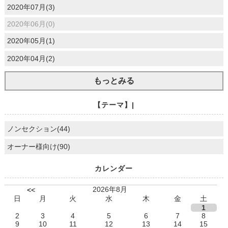
2020年07月(3)
2020年06月(0)
2020年05月(1)
2020年04月(2)
もっとみる
【テーマ】|
ノンセクション(44)
オーナー様向け(90)
カレンダー
2026年8月
<<
日
月
火
水
木
金
土
1
2
3
4
5
6
7
8
9
10
11
12
13
14
15