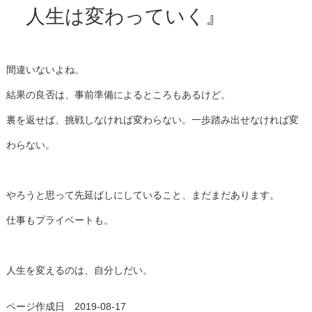
人生は変わっていく』
間違いないよね。
結果の良否は、事前準備によるところもあるけど。
裏を返せば、挑戦しなければ変わらない。一歩踏み出せなければ変
わらない。
やろうと思って先延ばしにしていること、まだまだあります。
仕事もプライベートも。
人生を変えるのは、自分しだい。
ページ作成日 2019-08-17