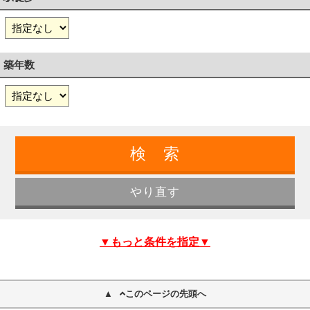
築年数
▼もっと条件を指定▼
このページの先頭へ