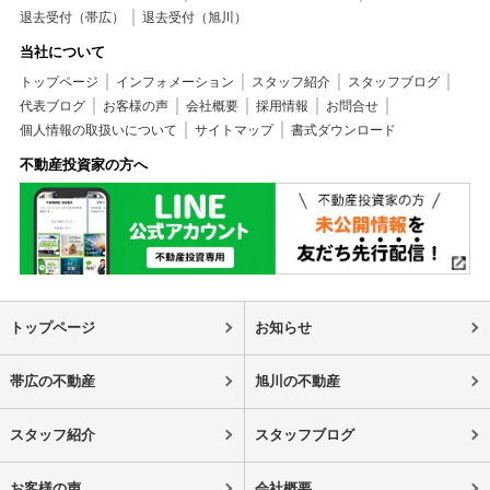
退去受付（帯広）
退去受付（旭川）
当社について
トップページ
インフォメーション
スタッフ紹介
スタッフブログ
代表ブログ
お客様の声
会社概要
採用情報
お問合せ
個人情報の取扱いについて
サイトマップ
書式ダウンロード
不動産投資家の方へ
トップページ
お知らせ
帯広の不動産
旭川の不動産
スタッフ紹介
スタッフブログ
お客様の声
会社概要