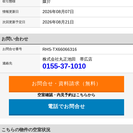
媒介
取引態様
2026年08月07日
情報更新日
2026年08月21日
次回更新予定日
お問い合わせ
RHS-TX66066316
お問合せ番号
株式会社丸正池田 帯広店
連絡先
0155-37-1010
空室確認・内見予約はこちらから
電話でお問合せ
こちらの物件の空室状況