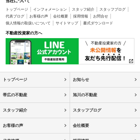
当社について
トップページ
インフォメーション
スタッフ紹介
スタッフブログ
代表ブログ
お客様の声
会社概要
採用情報
お問合せ
個人情報の取扱いについて
サイトマップ
書式ダウンロード
不動産投資家の方へ
トップページ
お知らせ
帯広の不動産
旭川の不動産
スタッフ紹介
スタッフブログ
お客様の声
会社概要