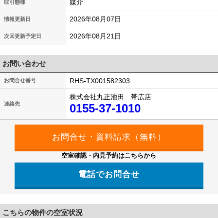
媒介
取引態様
2026年08月07日
情報更新日
2026年08月21日
次回更新予定日
お問い合わせ
RHS-TX001582303
お問合せ番号
株式会社丸正池田 帯広店
連絡先
0155-37-1010
空室確認・内見予約はこちらから
電話でお問合せ
こちらの物件の空室状況