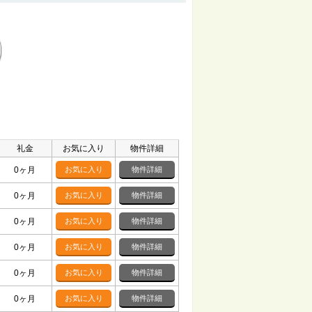
礼金
お気に入り
物件詳細
0ヶ月
お気に入り
物件詳細
0ヶ月
お気に入り
物件詳細
0ヶ月
お気に入り
物件詳細
0ヶ月
お気に入り
物件詳細
0ヶ月
お気に入り
物件詳細
0ヶ月
お気に入り
物件詳細