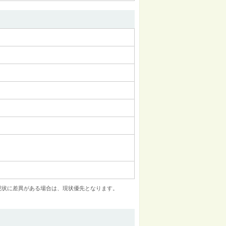
現状に差異がある場合は、現状優先となります。