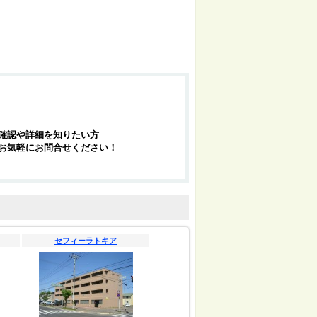
確認や詳細を知りたい方
お気軽にお問合せください！
セフィーラトキア