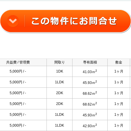
共益費 / 管理費
間取り
専有面積
敷金
2
5,000円 / -
1DK
1ヶ月
41.03ｍ
2
5,000円 / -
1LDK
1ヶ月
45.93ｍ
2
5,000円 / -
2DK
1ヶ月
68.62ｍ
2
5,000円 / -
2DK
1ヶ月
68.62ｍ
2
5,000円 / -
1LDK
1ヶ月
45.93ｍ
2
5,000円 / -
1LDK
1ヶ月
42.93ｍ