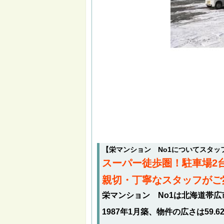
【栄マンション No1についてスタッ
スーパー徒歩圏！駐車場2
親切・丁寧なスタッフがご
栄マンション No1は北海道帯広
1987年1月築、物件の広さは59.6