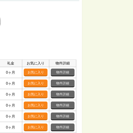
礼金
お気に入り
物件詳細
0ヶ月
お気に入り
物件詳細
0ヶ月
お気に入り
物件詳細
0ヶ月
お気に入り
物件詳細
0ヶ月
お気に入り
物件詳細
0ヶ月
お気に入り
物件詳細
0ヶ月
お気に入り
物件詳細