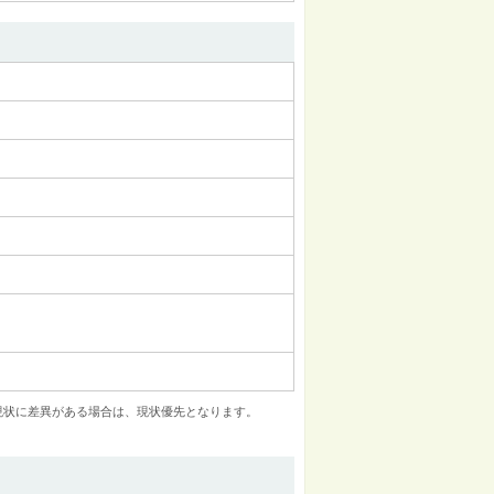
現状に差異がある場合は、現状優先となります。