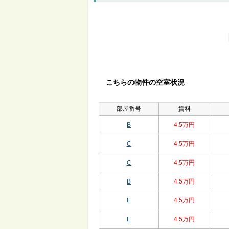
こちらの物件の空室状況
部屋番号
賃料
B
4.5万円
C
4.5万円
C
4.5万円
B
4.5万円
E
4.5万円
E
4.5万円