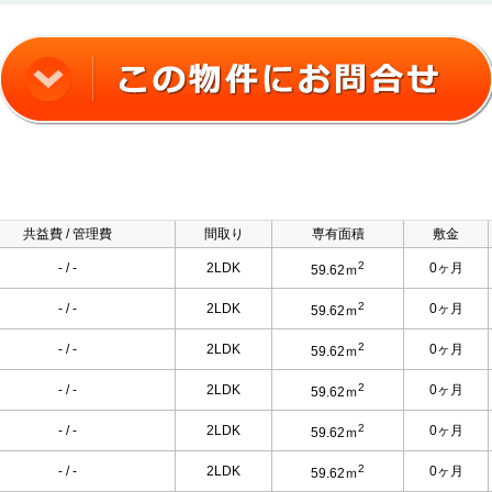
共益費 / 管理費
間取り
専有面積
敷金
2
- / -
2LDK
0ヶ月
59.62ｍ
2
- / -
2LDK
0ヶ月
59.62ｍ
2
- / -
2LDK
0ヶ月
59.62ｍ
2
- / -
2LDK
0ヶ月
59.62ｍ
2
- / -
2LDK
0ヶ月
59.62ｍ
2
- / -
2LDK
0ヶ月
59.62ｍ