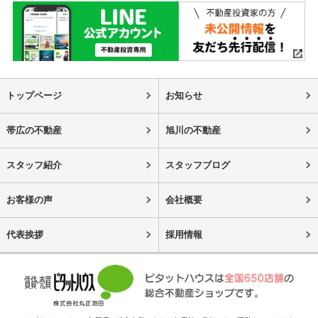
トップページ
お知らせ
帯広の不動産
旭川の不動産
スタッフ紹介
スタッフブログ
お客様の声
会社概要
代表挨拶
採用情報