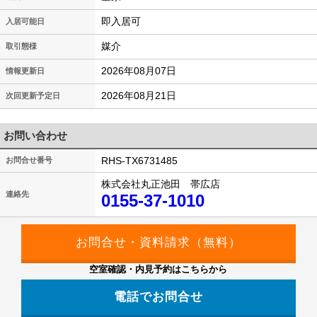
即入居可
入居可能日
媒介
取引態様
2026年08月07日
情報更新日
2026年08月21日
次回更新予定日
お問い合わせ
RHS-TX6731485
お問合せ番号
株式会社丸正池田 帯広店
連絡先
0155-37-1010
空室確認・内見予約はこちらから
電話でお問合せ