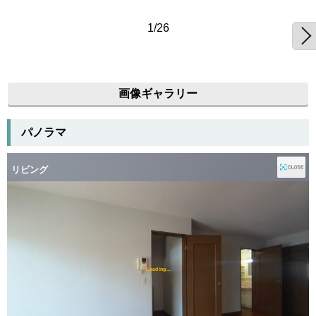
1/26
画像ギャラリー
パノラマ