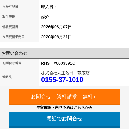
即入居可
入居可能日
媒介
取引態様
2026年08月07日
情報更新日
2026年08月21日
次回更新予定日
お問い合わせ
RHS-TX0003391C
お問合せ番号
株式会社丸正池田 帯広店
連絡先
0155-37-1010
空室確認・内見予約はこちらから
電話でお問合せ