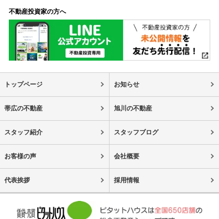
不動産投資家の方へ
トップページ
お知らせ
帯広の不動産
旭川の不動産
スタッフ紹介
スタッフブログ
お客様の声
会社概要
代表挨拶
採用情報