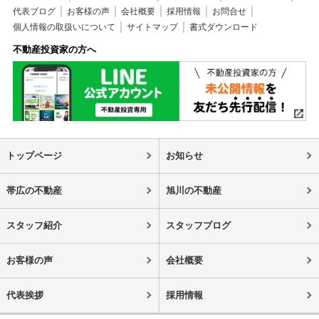
代表ブログ
お客様の声
会社概要
採用情報
お問合せ
個人情報の取扱いについて
サイトマップ
書式ダウンロード
不動産投資家の方へ
トップページ
お知らせ
帯広の不動産
旭川の不動産
スタッフ紹介
スタッフブログ
お客様の声
会社概要
代表挨拶
採用情報