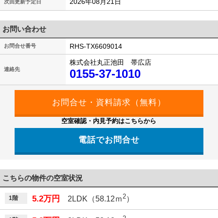
2026年08月21日
次回更新予定日
お問い合わせ
RHS-TX6609014
お問合せ番号
株式会社丸正池田 帯広店
連絡先
0155-37-1010
空室確認・内見予約はこちらから
電話でお問合せ
こちらの物件の空室状況
2
5.2万円
1階
2LDK（58.12ｍ
）