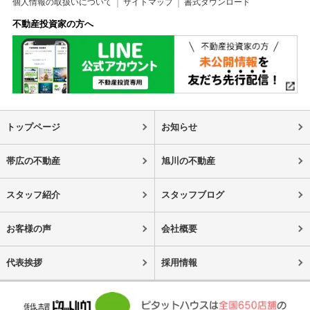
個人情報の取扱いについて
サイトマップ
書式ダウンロード
不動産投資家の方へ
トップページ
お知らせ
帯広の不動産
旭川の不動産
スタッフ紹介
スタッフブログ
お客様の声
会社概要
代表挨拶
採用情報