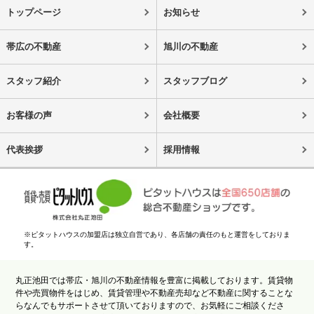
トップページ
お知らせ
帯広の不動産
旭川の不動産
スタッフ紹介
スタッフブログ
お客様の声
会社概要
代表挨拶
採用情報
※ピタットハウスの加盟店は独立自営であり、各店舗の責任のもと運営をしておりま
す。
丸正池田では帯広・旭川の不動産情報を豊富に掲載しております。賃貸物
件や売買物件をはじめ、賃貸管理や不動産売却など不動産に関することな
らなんでもサポートさせて頂いておりますので、お気軽にご相談くださ