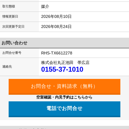
媒介
取引態様
2026年08月10日
情報更新日
2026年08月24日
次回更新予定日
お問い合わせ
RHS-TX6612278
お問合せ番号
株式会社丸正池田 帯広店
連絡先
0155-37-1010
空室確認・内見予約はこちらから
電話でお問合せ