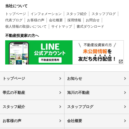
当社について
トップページ
インフォメーション
スタッフ紹介
スタッフブログ
代表ブログ
お客様の声
会社概要
採用情報
お問合せ
個人情報の取扱いについて
サイトマップ
書式ダウンロード
不動産投資家の方へ
トップページ
お知らせ
帯広の不動産
旭川の不動産
スタッフ紹介
スタッフブログ
お客様の声
会社概要