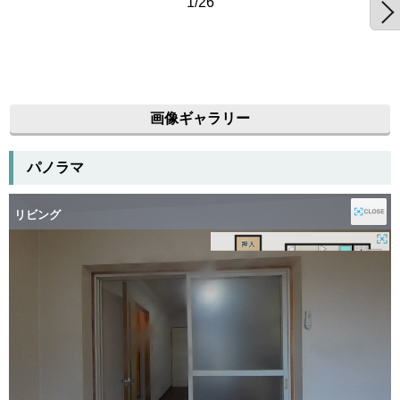
1/26
画像ギャラリー
パノラマ