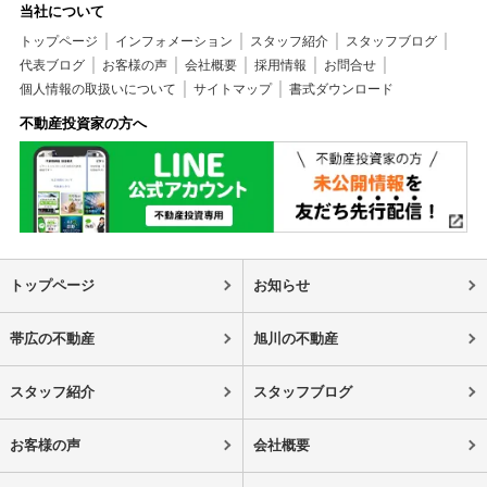
当社について
トップページ
インフォメーション
スタッフ紹介
スタッフブログ
代表ブログ
お客様の声
会社概要
採用情報
お問合せ
個人情報の取扱いについて
サイトマップ
書式ダウンロード
不動産投資家の方へ
トップページ
お知らせ
帯広の不動産
旭川の不動産
スタッフ紹介
スタッフブログ
お客様の声
会社概要