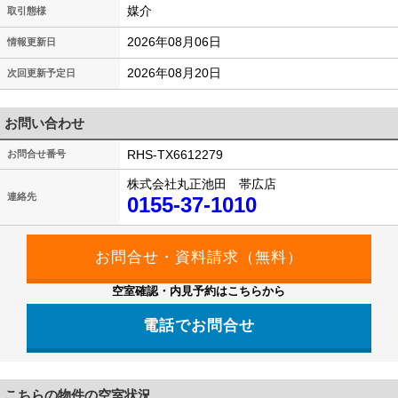
媒介
取引態様
2026年08月06日
情報更新日
2026年08月20日
次回更新予定日
お問い合わせ
RHS-TX6612279
お問合せ番号
株式会社丸正池田 帯広店
連絡先
0155-37-1010
空室確認・内見予約はこちらから
電話でお問合せ
こちらの物件の空室状況