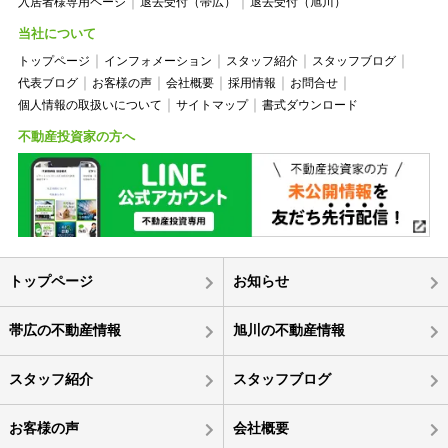
入居者様専用ページ
退去受付（帯広）
退去受付（旭川）
当社について
トップページ
インフォメーション
スタッフ紹介
スタッフブログ
代表ブログ
お客様の声
会社概要
採用情報
お問合せ
個人情報の取扱いについて
サイトマップ
書式ダウンロード
不動産投資家の方へ
トップページ
お知らせ
帯広の不動産情報
旭川の不動産情報
スタッフ紹介
スタッフブログ
お客様の声
会社概要