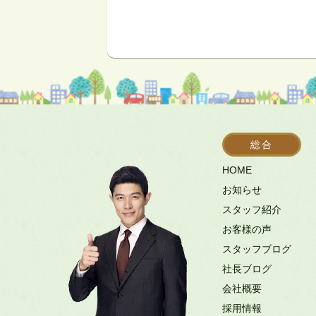
総合
HOME
お知らせ
スタッフ紹介
お客様の声
スタッフブログ
社長ブログ
会社概要
採用情報