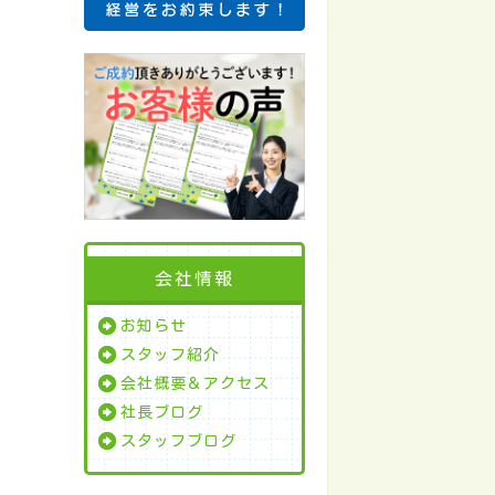
会社情報
お知らせ
スタッフ紹介
会社概要＆アクセス
社長ブログ
スタッフブログ