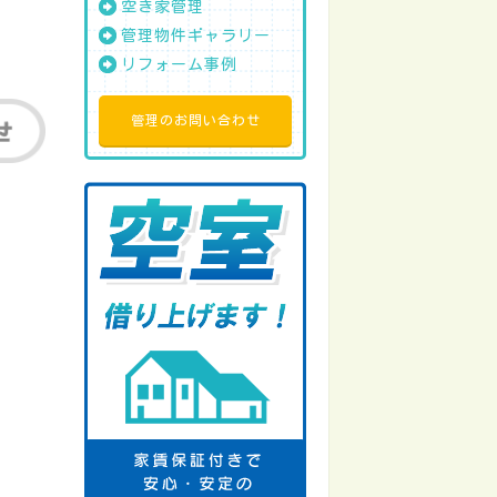
空き家管理
管理物件ギャラリー
リフォーム事例
管理のお問い合わせ